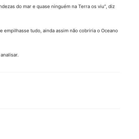
dezas do mar e quase ninguém na Terra os viu”, diz
 e empilhasse tudo, ainda assim não cobriria o Oceano
analisar.