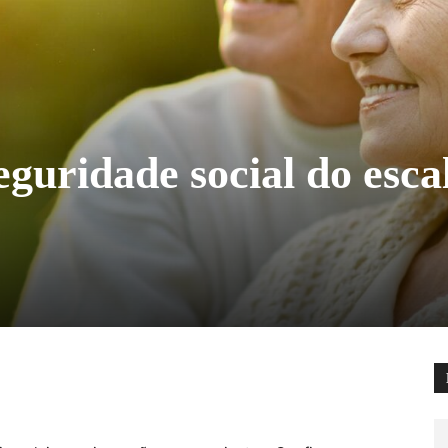
eguridade social do esca