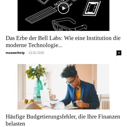
Das Erbe der Bell Labs: Wie eine Institution die
moderne Technologie...
maxwelhelp
-
22.02.2026
0
Häufige Budgetierungsfehler, die Ihre Finanzen
belasten