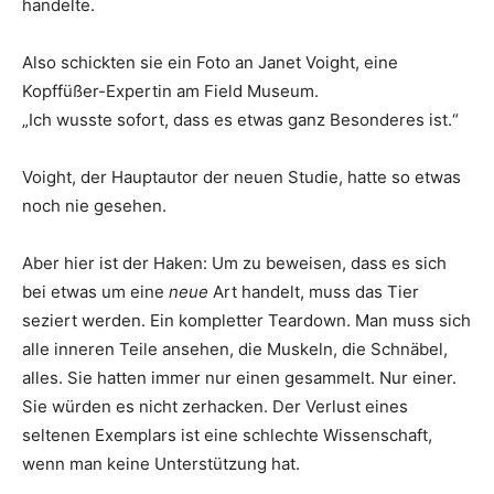
handelte.
Also schickten sie ein Foto an Janet Voight, eine
Kopffüßer-Expertin am Field Museum.
„Ich wusste sofort, dass es etwas ganz Besonderes ist.“
Voight, der Hauptautor der neuen Studie, hatte so etwas
noch nie gesehen.
Aber hier ist der Haken: Um zu beweisen, dass es sich
bei etwas um eine
neue
Art handelt, muss das Tier
seziert werden. Ein kompletter Teardown. Man muss sich
alle inneren Teile ansehen, die Muskeln, die Schnäbel,
alles. Sie hatten immer nur einen gesammelt. Nur einer.
Sie würden es nicht zerhacken. Der Verlust eines
seltenen Exemplars ist eine schlechte Wissenschaft,
wenn man keine Unterstützung hat.