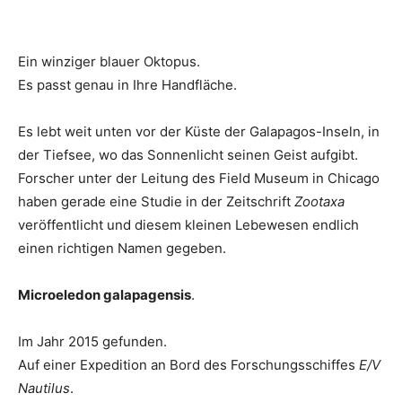
Ein winziger blauer Oktopus.
Es passt genau in Ihre Handfläche.
Es lebt weit unten vor der Küste der Galapagos-Inseln, in
der Tiefsee, wo das Sonnenlicht seinen Geist aufgibt.
Forscher unter der Leitung des Field Museum in Chicago
haben gerade eine Studie in der Zeitschrift
Zootaxa
veröffentlicht und diesem kleinen Lebewesen endlich
einen richtigen Namen gegeben.
Microeledon galapagensis
.
Im Jahr 2015 gefunden.
Auf einer Expedition an Bord des Forschungsschiffes
E/V
Nautilus
.