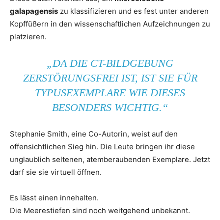
galapagensis
zu klassifizieren und es fest unter anderen
Kopffüßern in den wissenschaftlichen Aufzeichnungen zu
platzieren.
„DA DIE CT-BILDGEBUNG
ZERSTÖRUNGSFREI IST, IST SIE FÜR
TYPUSEXEMPLARE WIE DIESES
BESONDERS WICHTIG.“
Stephanie Smith, eine Co-Autorin, weist auf den
offensichtlichen Sieg hin. Die Leute bringen ihr diese
unglaublich seltenen, atemberaubenden Exemplare. Jetzt
darf sie sie virtuell öffnen.
Es lässt einen innehalten.
Die Meerestiefen sind noch weitgehend unbekannt.