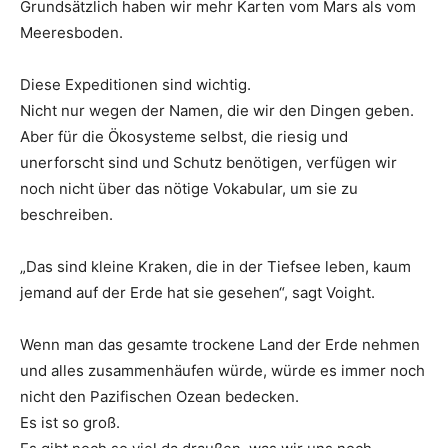
Grundsätzlich haben wir mehr Karten vom Mars als vom
Meeresboden.
Diese Expeditionen sind wichtig.
Nicht nur wegen der Namen, die wir den Dingen geben.
Aber für die Ökosysteme selbst, die riesig und
unerforscht sind und Schutz benötigen, verfügen wir
noch nicht über das nötige Vokabular, um sie zu
beschreiben.
„Das sind kleine Kraken, die in der Tiefsee leben, kaum
jemand auf der Erde hat sie gesehen“, sagt Voight.
Wenn man das gesamte trockene Land der Erde nehmen
und alles zusammenhäufen würde, würde es immer noch
nicht den Pazifischen Ozean bedecken.
Es ist so groß.