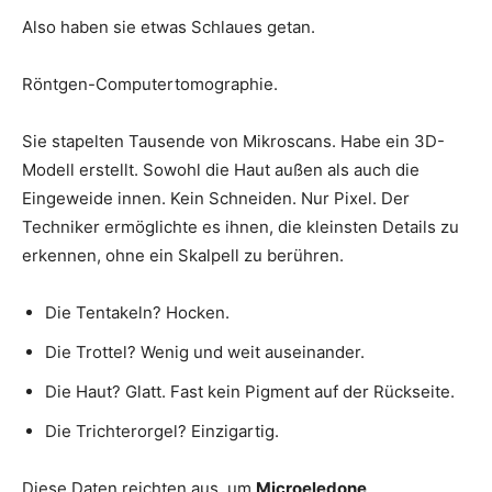
Also haben sie etwas Schlaues getan.
Röntgen-Computertomographie.
Sie stapelten Tausende von Mikroscans. Habe ein 3D-
Modell erstellt. Sowohl die Haut außen als auch die
Eingeweide innen. Kein Schneiden. Nur Pixel. Der
Techniker ermöglichte es ihnen, die kleinsten Details zu
erkennen, ohne ein Skalpell zu berühren.
Die Tentakeln? Hocken.
Die Trottel? Wenig und weit auseinander.
Die Haut? Glatt. Fast kein Pigment auf der Rückseite.
Die Trichterorgel? Einzigartig.
Diese Daten reichten aus, um
Microeledone