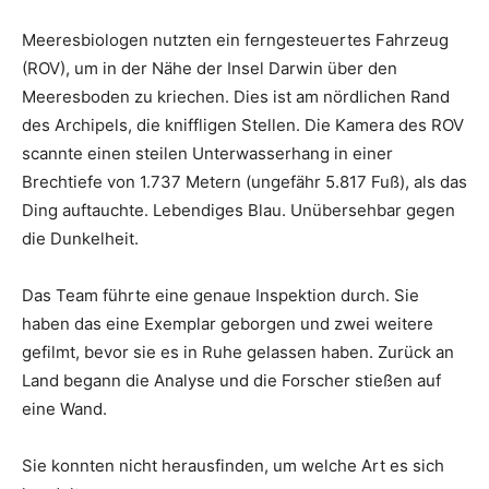
Meeresbiologen nutzten ein ferngesteuertes Fahrzeug
(ROV), um in der Nähe der Insel Darwin über den
Meeresboden zu kriechen. Dies ist am nördlichen Rand
des Archipels, die kniffligen Stellen. Die Kamera des ROV
scannte einen steilen Unterwasserhang in einer
Brechtiefe von 1.737 Metern (ungefähr 5.817 Fuß), als das
Ding auftauchte. Lebendiges Blau. Unübersehbar gegen
die Dunkelheit.
Das Team führte eine genaue Inspektion durch. Sie
haben das eine Exemplar geborgen und zwei weitere
gefilmt, bevor sie es in Ruhe gelassen haben. Zurück an
Land begann die Analyse und die Forscher stießen auf
eine Wand.
Sie konnten nicht herausfinden, um welche Art es sich