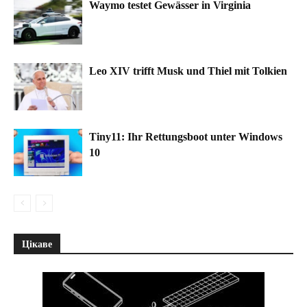
Waymo testet Gewässer in Virginia
Leo XIV trifft Musk und Thiel mit Tolkien
Tiny11: Ihr Rettungsboot unter Windows
10
Цікаве