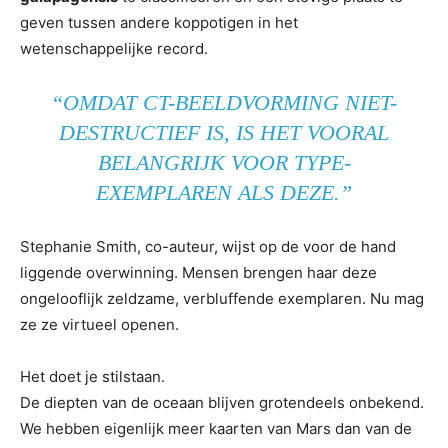
geven tussen andere koppotigen in het
wetenschappelijke record.
“OMDAT CT-BEELDVORMING NIET-
DESTRUCTIEF IS, IS HET VOORAL
BELANGRIJK VOOR TYPE-
EXEMPLAREN ALS DEZE.”
Stephanie Smith, co-auteur, wijst op de voor de hand
liggende overwinning. Mensen brengen haar deze
ongelooflijk zeldzame, verbluffende exemplaren. Nu mag
ze ze virtueel openen.
Het doet je stilstaan.
De diepten van de oceaan blijven grotendeels onbekend.
We hebben eigenlijk meer kaarten van Mars dan van de