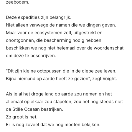
zeebodem.
Deze expedities zijn belangrijk.
Niet alleen vanwege de namen die we dingen geven.
Maar voor de ecosystemen zelf, uitgestrekt en
onontgonnen, die bescherming nodig hebben,
beschikken we nog niet helemaal over de woordenschat
om deze te beschrijven.
“Dit zijn kleine octopussen die in de diepe zee leven.
Bijna niemand op aarde heeft ze gezien”, zegt Voight.
Als je al het droge land op aarde zou nemen en het
allemaal op elkaar zou stapelen, zou het nog steeds niet
de Stille Oceaan bestrijken.
Zo groot is het.
Er is nog zoveel dat we nog moeten bekijken.