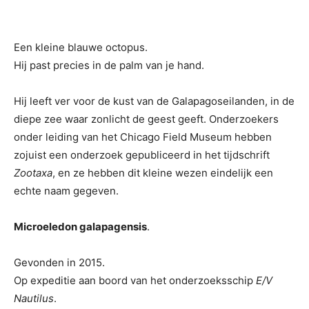
Een kleine blauwe octopus.
Hij past precies in de palm van je hand.
Hij leeft ver voor de kust van de Galapagoseilanden, in de
diepe zee waar zonlicht de geest geeft. Onderzoekers
onder leiding van het Chicago Field Museum hebben
zojuist een onderzoek gepubliceerd in het tijdschrift
Zootaxa
, en ze hebben dit kleine wezen eindelijk een
echte naam gegeven.
Microeledon galapagensis
.
Gevonden in 2015.
Op expeditie aan boord van het onderzoeksschip
E/V
Nautilus
.