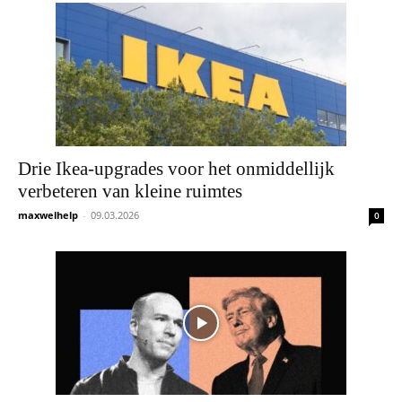
Drie Ikea-upgrades voor het onmiddellijk
verbeteren van kleine ruimtes
maxwelhelp
-
09.03.2026
0