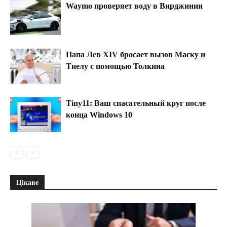
Waymo проверяет воду в Вирджинии
Папа Лев XIV бросает вызов Маску и
Тиелу с помощью Толкина
Tiny11: Ваш спасательный круг после
конца Windows 10
Цікаве