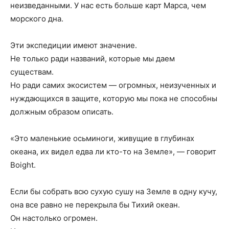
неизведанными. У нас есть больше карт Марса, чем
морского дна.
Эти экспедиции имеют значение.
Не только ради названий, которые мы даем
существам.
Но ради самих экосистем — огромных, неизученных и
нуждающихся в защите, которую мы пока не способны
должным образом описать.
«Это маленькие осьминоги, живущие в глубинах
океана, их видел едва ли кто-то на Земле», — говорит
Воight.
Если бы собрать всю сухую сушу на Земле в одну кучу,
она все равно не перекрыла бы Тихий океан.
Он настолько огромен.