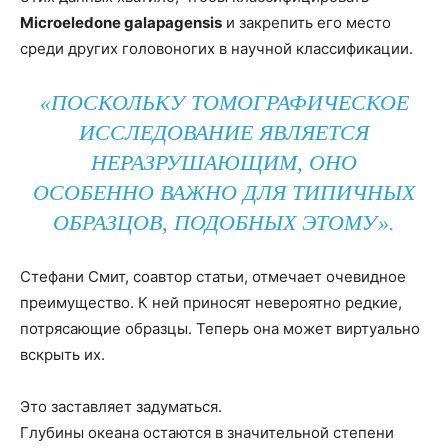
Microeledone galapagensis
и закрепить его место
среди других головоногих в научной классификации.
«ПОСКОЛЬКУ ТОМОГРАФИЧЕСКОЕ
ИССЛЕДОВАНИЕ ЯВЛЯЕТСЯ
НЕРАЗРУШАЮЩИМ, ОНО
ОСОБЕННО ВАЖНО ДЛЯ ТИПИЧНЫХ
ОБРАЗЦОВ, ПОДОБНЫХ ЭТОМУ».
Стефани Смит, соавтор статьи, отмечает очевидное
преимущество. К ней приносят невероятно редкие,
потрясающие образцы. Теперь она может виртуально
вскрыть их.
Это заставляет задуматься.
Глубины океана остаются в значительной степени