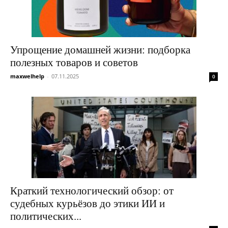
Упрощение домашней жизни: подборка
полезных товаров и советов
maxwelhelp
-
07.11.2025
0
Краткий технологический обзор: от
судебных курьёзов до этики ИИ и
политических...