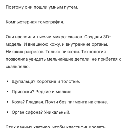
Поэтому они пошли умным путем.
Компьютерная томография.
Они наслоили тысячи микро-сканов. Создали 3D-
модель. И внешнюю кожу, и внутренние органы.
Никаких разрезов. Только пиксели. Технология
позволила увидеть мельчайшие детали, не прибегая к
скальпелю.
Щупальца? Короткие и толстые.
Присоски? Редкие и мелкие.
Кожа? Гладкая. Почти без пигмента на спине.
Орган сифона? Уникальный.
Этих данных хватило, чтобы классифицировать