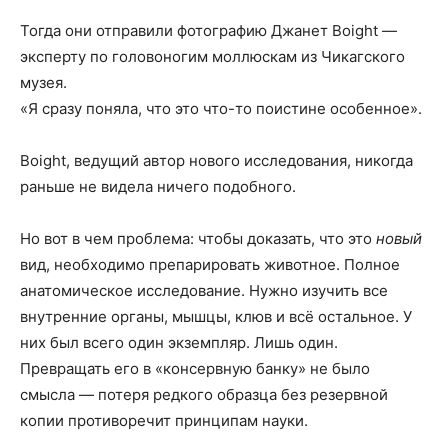
Тогда они отправили фотографию Джанет Воight —
эксперту по головоногим моллюскам из Чикагского
музея.
«Я сразу поняла, что это что-то поистине особенное».
Воight, ведущий автор нового исследования, никогда
раньше не видела ничего подобного.
Но вот в чем проблема: чтобы доказать, что это
новый
вид, необходимо препарировать животное. Полное
анатомическое исследование. Нужно изучить все
внутренние органы, мышцы, клюв и всё остальное. У
них был всего один экземпляр. Лишь один.
Превращать его в «консервную банку» не было
смысла — потеря редкого образца без резервной
копии противоречит принципам науки.