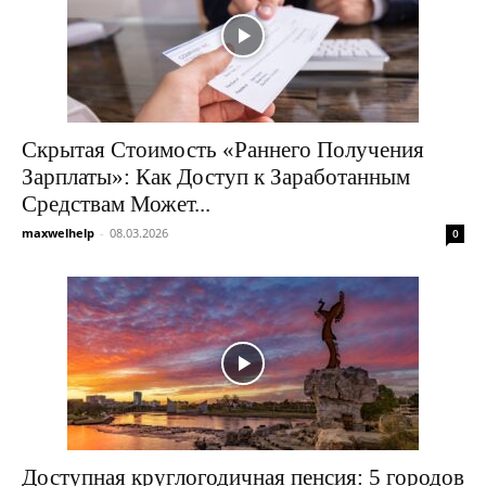
Скрытая Стоимость «Раннего Получения
Зарплаты»: Как Доступ к Заработанным
Средствам Может...
maxwelhelp
-
08.03.2026
0
Доступная круглогодичная пенсия: 5 городов