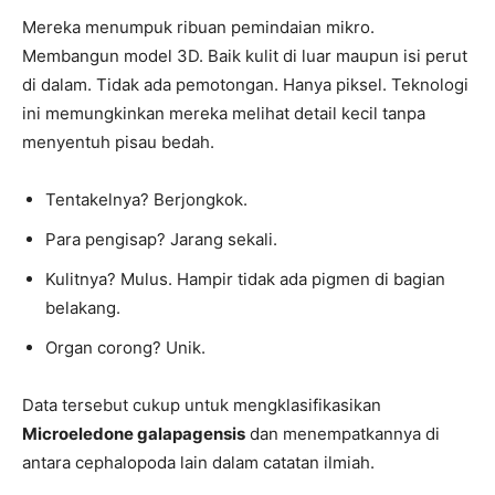
Mereka menumpuk ribuan pemindaian mikro.
Membangun model 3D. Baik kulit di luar maupun isi perut
di dalam. Tidak ada pemotongan. Hanya piksel. Teknologi
ini memungkinkan mereka melihat detail kecil tanpa
menyentuh pisau bedah.
Tentakelnya? Berjongkok.
Para pengisap? Jarang sekali.
Kulitnya? Mulus. Hampir tidak ada pigmen di bagian
belakang.
Organ corong? Unik.
Data tersebut cukup untuk mengklasifikasikan
Microeledone galapagensis
dan menempatkannya di
antara cephalopoda lain dalam catatan ilmiah.