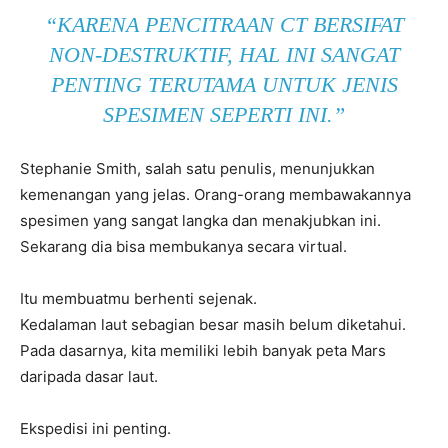
“KARENA PENCITRAAN CT BERSIFAT
NON-DESTRUKTIF, HAL INI SANGAT
PENTING TERUTAMA UNTUK JENIS
SPESIMEN SEPERTI INI.”
Stephanie Smith, salah satu penulis, menunjukkan
kemenangan yang jelas. Orang-orang membawakannya
spesimen yang sangat langka dan menakjubkan ini.
Sekarang dia bisa membukanya secara virtual.
Itu membuatmu berhenti sejenak.
Kedalaman laut sebagian besar masih belum diketahui.
Pada dasarnya, kita memiliki lebih banyak peta Mars
daripada dasar laut.
Ekspedisi ini penting.