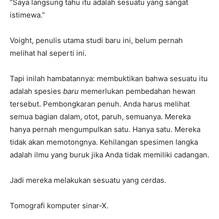
“Saya langsung tahu itu adalah sesuatu yang sangat
istimewa.”
Voight, penulis utama studi baru ini, belum pernah
melihat hal seperti ini.
Tapi inilah hambatannya: membuktikan bahwa sesuatu itu
adalah spesies
baru
memerlukan pembedahan hewan
tersebut. Pembongkaran penuh. Anda harus melihat
semua bagian dalam, otot, paruh, semuanya. Mereka
hanya pernah mengumpulkan satu. Hanya satu. Mereka
tidak akan memotongnya. Kehilangan spesimen langka
adalah ilmu yang buruk jika Anda tidak memiliki cadangan.
Jadi mereka melakukan sesuatu yang cerdas.
Tomografi komputer sinar-X.