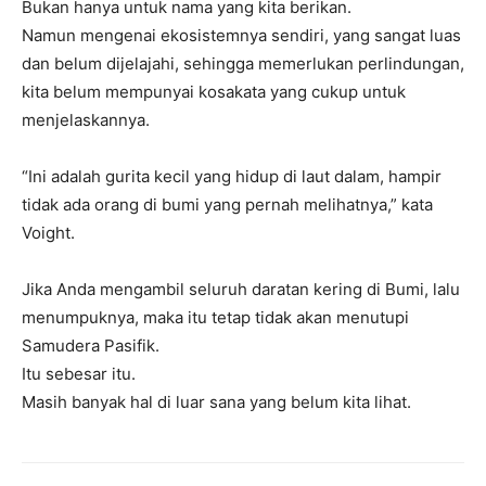
Bukan hanya untuk nama yang kita berikan.
Namun mengenai ekosistemnya sendiri, yang sangat luas
dan belum dijelajahi, sehingga memerlukan perlindungan,
kita belum mempunyai kosakata yang cukup untuk
menjelaskannya.
“Ini adalah gurita kecil yang hidup di laut dalam, hampir
tidak ada orang di bumi yang pernah melihatnya,” kata
Voight.
Jika Anda mengambil seluruh daratan kering di Bumi, lalu
menumpuknya, maka itu tetap tidak akan menutupi
Samudera Pasifik.
Itu sebesar itu.
Masih banyak hal di luar sana yang belum kita lihat.