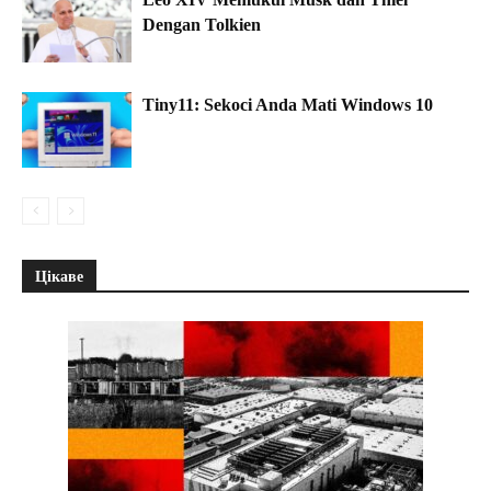
Dengan Tolkien
Tiny11: Sekoci Anda Mati Windows 10
Цікаве