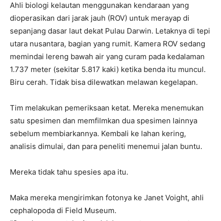
Ahli biologi kelautan menggunakan kendaraan yang
dioperasikan dari jarak jauh (ROV) untuk merayap di
sepanjang dasar laut dekat Pulau Darwin. Letaknya di tepi
utara nusantara, bagian yang rumit. Kamera ROV sedang
memindai lereng bawah air yang curam pada kedalaman
1.737 meter (sekitar 5.817 kaki) ketika benda itu muncul.
Biru cerah. Tidak bisa dilewatkan melawan kegelapan.
Tim melakukan pemeriksaan ketat. Mereka menemukan
satu spesimen dan memfilmkan dua spesimen lainnya
sebelum membiarkannya. Kembali ke lahan kering,
analisis dimulai, dan para peneliti menemui jalan buntu.
Mereka tidak tahu spesies apa itu.
Maka mereka mengirimkan fotonya ke Janet Voight, ahli
cephalopoda di Field Museum.