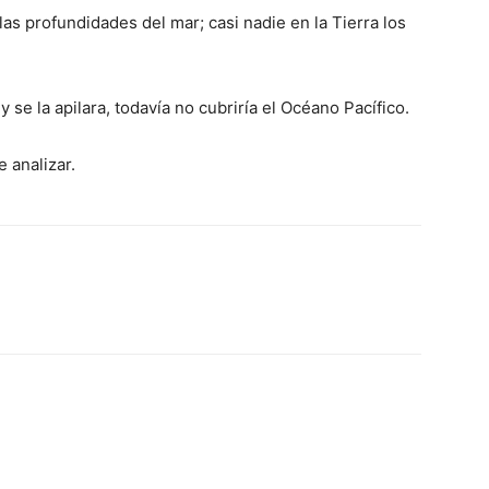
as profundidades del mar; casi nadie en la Tierra los
 y se la apilara, todavía no cubriría el Océano Pacífico.
 analizar.