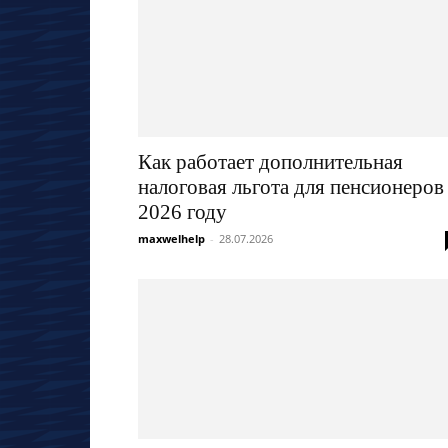
Как работает дополнительная
налоговая льгота для пенсионеров
2026 году
maxwelhelp
-
28.07.2026