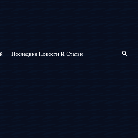
й
Последние Новости И Статьи