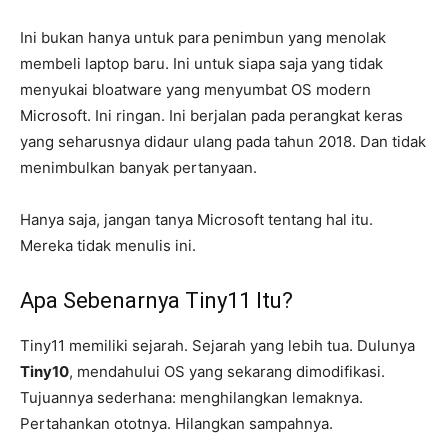
Ini bukan hanya untuk para penimbun yang menolak
membeli laptop baru. Ini untuk siapa saja yang tidak
menyukai bloatware yang menyumbat OS modern
Microsoft. Ini ringan. Ini berjalan pada perangkat keras
yang seharusnya didaur ulang pada tahun 2018. Dan tidak
menimbulkan banyak pertanyaan.
Hanya saja, jangan tanya Microsoft tentang hal itu.
Mereka tidak menulis ini.
Apa Sebenarnya Tiny11 Itu?
Tiny11 memiliki sejarah. Sejarah yang lebih tua. Dulunya
Tiny10
, mendahului OS yang sekarang dimodifikasi.
Tujuannya sederhana: menghilangkan lemaknya.
Pertahankan ototnya. Hilangkan sampahnya.