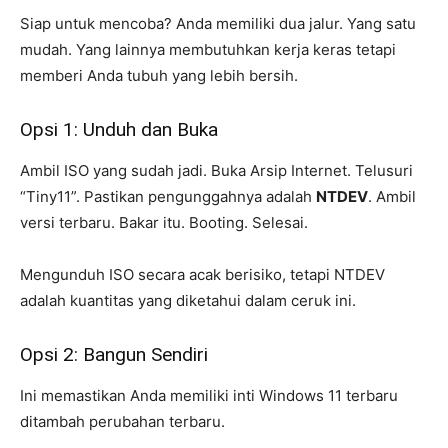
Siap untuk mencoba? Anda memiliki dua jalur. Yang satu
mudah. Yang lainnya membutuhkan kerja keras tetapi
memberi Anda tubuh yang lebih bersih.
Opsi 1: Unduh dan Buka
Ambil ISO yang sudah jadi. Buka Arsip Internet. Telusuri
“Tiny11”. Pastikan pengunggahnya adalah
NTDEV
. Ambil
versi terbaru. Bakar itu. Booting. Selesai.
Mengunduh ISO secara acak berisiko, tetapi NTDEV
adalah kuantitas yang diketahui dalam ceruk ini.
Opsi 2: Bangun Sendiri
Ini memastikan Anda memiliki inti Windows 11 terbaru
ditambah perubahan terbaru.