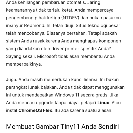
Anda kehilangan pembaruan otomatis. Jaring
keamanannya tidak terlalu ketat. Anda mempercayai
pengembang pihak ketiga (NTDEV) dan bukan pasukan
insinyur Redmond. Ini telah diuji. Situs teknologi besar
telah mencobanya. Biasanya bertahan. Tetapi apakah
sistem Anda rusak karena Anda menghapus komponen
yang diandalkan oleh driver printer spesifik Anda?
Sayang sekali. Microsoft tidak akan membantu Anda
memperbaikinya.
Juga. Anda masih memerlukan kunci lisensi. Ini bukan
perangkat lunak bajakan. Anda tidak dapat menggunakan
ini untuk mendapatkan Windows 11 secara gratis. Jika
Anda mencari upgrade tanpa biaya, pelajari
Linux
. Atau
instal
ChromeOS Flex
. Itu ada karena suatu alasan.
Membuat Gambar Tiny11 Anda Sendiri