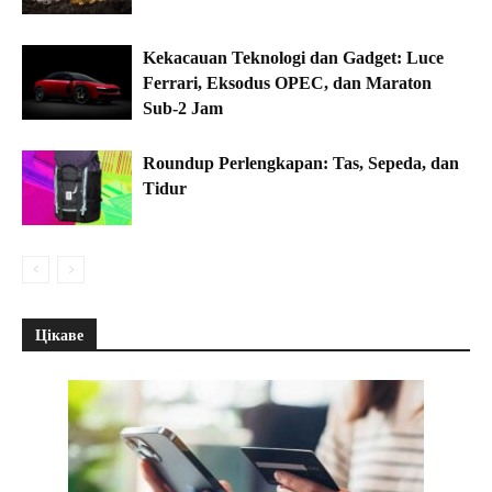
Kekacauan Teknologi dan Gadget: Luce
Ferrari, Eksodus OPEC, dan Maraton
Sub-2 Jam
Roundup Perlengkapan: Tas, Sepeda, dan
Tidur
Цікаве