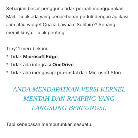
Sebagian besar pengguna tidak pernah menggunakan
Mail. Tidak ada yang benar-benar peduli dengan aplikasi
Jam atau widget Cuaca bawaan. Solitaire? Senang
memilikinya. Tidak penting.
Tiny11 merobek ini.
* Tidak
Microsoft Edge
.
* Tidak ada integrasi
OneDrive
.
* Tidak ada mengasapi pra-instal dari Microsoft Store.
ANDA MENDAPATKAN VERSI KERNEL
MENTAH DAN RAMPING YANG
LANGSUNG BERFUNGSI.
Tapi kebebasan membutuhkan sesuatu.