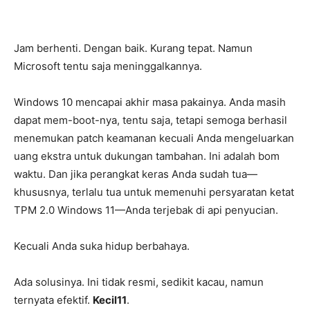
Jam berhenti. Dengan baik. Kurang tepat. Namun
Microsoft tentu saja meninggalkannya.
Windows 10 mencapai akhir masa pakainya. Anda masih
dapat mem-boot-nya, tentu saja, tetapi semoga berhasil
menemukan patch keamanan kecuali Anda mengeluarkan
uang ekstra untuk dukungan tambahan. Ini adalah bom
waktu. Dan jika perangkat keras Anda sudah tua—
khususnya, terlalu tua untuk memenuhi persyaratan ketat
TPM 2.0 Windows 11—Anda terjebak di api penyucian.
Kecuali Anda suka hidup berbahaya.
Ada solusinya. Ini tidak resmi, sedikit kacau, namun
ternyata efektif.
Kecil11
.