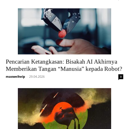
Pencarian Ketangkasan: Bisakah AI Akhirnya
Memberikan Tangan “Manusia” kepada Robot?
maxwelhelp
-
29.04.2026
0