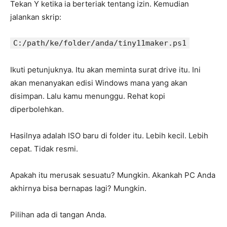
Tekan Y ketika ia berteriak tentang izin. Kemudian
jalankan skrip:
C:/path/ke/folder/anda/tiny11maker.ps1
Ikuti petunjuknya. Itu akan meminta surat drive itu. Ini
akan menanyakan edisi Windows mana yang akan
disimpan. Lalu kamu menunggu. Rehat kopi
diperbolehkan.
Hasilnya adalah ISO baru di folder itu. Lebih kecil. Lebih
cepat. Tidak resmi.
Apakah itu merusak sesuatu? Mungkin. Akankah PC Anda
akhirnya bisa bernapas lagi? Mungkin.
Pilihan ada di tangan Anda.