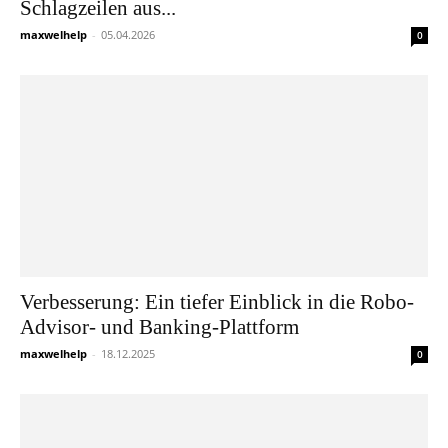
Schlagzeilen aus...
maxwelhelp
-
05.04.2026
0
Verbesserung: Ein tiefer Einblick in die Robo-
Advisor- und Banking-Plattform
maxwelhelp
-
18.12.2025
0