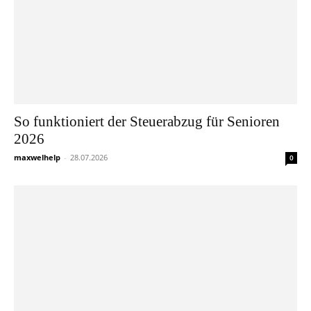
So funktioniert der Steuerabzug für Senioren
2026
maxwelhelp
-
28.07.2026
0