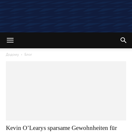
Додому
Блог
Kevin O’Learys sparsame Gewohnheiten für