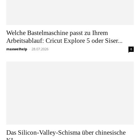
Welche Bastelmaschine passt zu Ihrem
Arbeitsablauf: Cricut Explore 5 oder Siser...
maxwelhelp
-
28.07.2026
0
Das Silicon-Valley-Schisma über chinesische