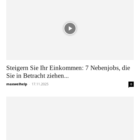
Steigern Sie Ihr Einkommen: 7 Nebenjobs, die
Sie in Betracht ziehen...
maxwelhelp
-
17.11.2025
0