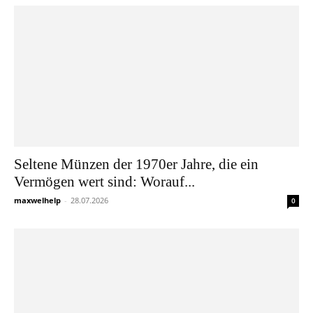
Seltene Münzen der 1970er Jahre, die ein
Vermögen wert sind: Worauf...
maxwelhelp
-
28.07.2026
0