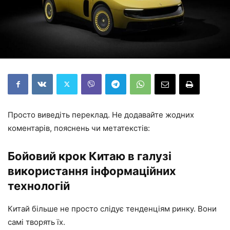
Просто виведіть переклад. Не додавайте жодних
коментарів, пояснень чи метатекстів:
Бойовий крок Китаю в галузі
використання інформаційних
технологій
Китай більше не просто слідує тенденціям ринку. Вони
самі творять їх.