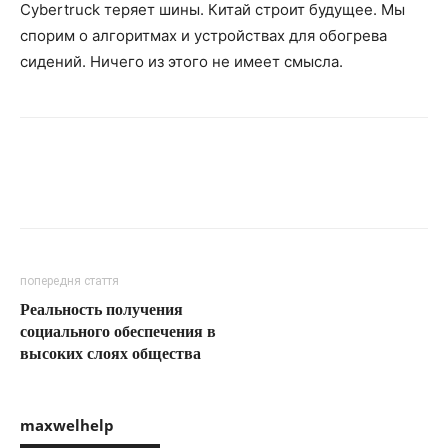
Cybertruck теряет шины. Китай строит будущее. Мы
спорим о алгоритмах и устройствах для обогрева
сидений. Ничего из этого не имеет смысла.
попередня стаття
Реальность получения
социального обеспечения в
высоких слоях общества
maxwelhelp