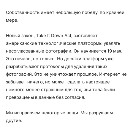
Собственность имеет небольшую победу, по крайней
мере.
Новый закон, Take It Down Act, заставляет
американские технологические платформы удалять
несогласованные фотографии. Он начинается 19 мая.
Это начало, но только. Но десятки платформ уже
разрабатывают протоколы для удаления таких
фотографий. Это не уничтожает прошлое. Интернет не
забывает ничего, но может сделать настоящее
немного менее страшным для тех, чьи тела были
превращены в данные без согласия.
Мы исправляем некоторые вещи. Мы разрушаем
другие.