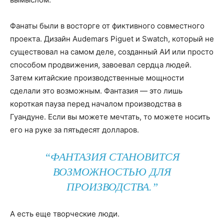
Фанаты были в восторге от фиктивного совместного
проекта. Дизайн Audemars Piguet и Swatch, который не
существовал на самом деле, созданный АИ или просто
способом продвижения, завоевал сердца людей.
Затем китайские производственные мощности
сделали это возможным. Фантазия — это лишь
короткая пауза перед началом производства в
Гуандуне. Если вы можете мечтать, то можете носить
его на руке за пятьдесят долларов.
“ФАНТАЗИЯ СТАНОВИТСЯ
ВОЗМОЖНОСТЬЮ ДЛЯ
ПРОИЗВОДСТВА.”
А есть еще творческие люди.