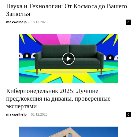
Наука и Технологии: От Космоса до Вашего
Запястья
maxwelhelp
-
18.12.2025
0
Киберпонедельник 2025: Лучшие
предложения на диваны, проверенные
экспертами
maxwelhelp
-
02.12.2025
0