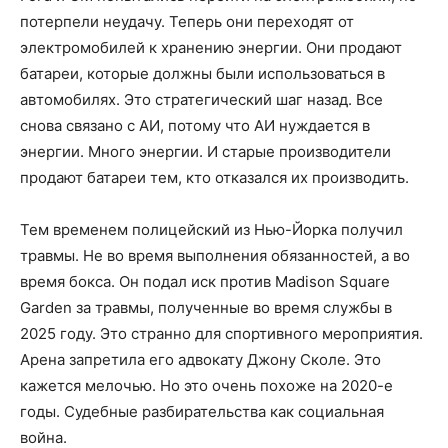
потерпели неудачу. Теперь они переходят от
электромобилей к хранению энергии. Они продают
батареи, которые должны были использоваться в
автомобилях. Это стратегический шаг назад. Все
снова связано с АИ, потому что АИ нуждается в
энергии. Много энергии. И старые производители
продают батареи тем, кто отказался их производить.
Тем временем полицейский из Нью-Йорка получил
травмы. Не во время выполнения обязанностей, а во
время бокса. Он подал иск против Madison Square
Garden за травмы, полученные во время службы в
2025 году. Это странно для спортивного мероприятия.
Арена запретила его адвокату Джону Сколе. Это
кажется мелочью. Но это очень похоже на 2020-е
годы. Судебные разбирательства как социальная
война.