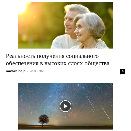
Реальность получения социального
обеспечения в высоких слоях общества
maxwelhelp
-
28.05.2026
0