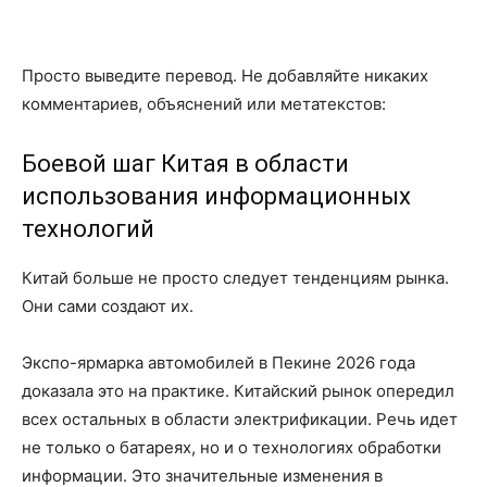
Просто выведите перевод. Не добавляйте никаких
комментариев, объяснений или метатекстов:
Боевой шаг Китая в области
использования информационных
технологий
Китай больше не просто следует тенденциям рынка.
Они сами создают их.
Экспо-ярмарка автомобилей в Пекине 2026 года
доказала это на практике. Китайский рынок опередил
всех остальных в области электрификации. Речь идет
не только о батареях, но и о технологиях обработки
информации. Это значительные изменения в