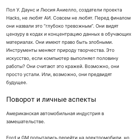
Пол У. Даунс и Люсия Аниелло, создатели проекта
Hacks, не любят АИ. Совсем не любят. Перед финалом
они назвали это “глубоко тревожным”. Они видят
цензуру в кодах и концентрацию данных в обучающих
материалах. Они имеют право быть злобными.
Инструменты меняют природу творчества. Это
искусство, если компьютер выполняет половину
работы? Они считают это кражей. Возможно, они
просто устали. Или, возможно, они предвидят
будущее.
Поворот и личные аспекты
Американская автомобильная индустрия в
замешательстве.
Ford и GM попытались перейти на электромобили, но