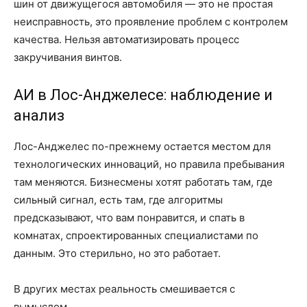
шин от движущегося автомобиля — это не простая
неисправность, это проявление проблем с контролем
качества. Нельзя автоматизировать процесс
закручивания винтов.
АИ в Лос-Анджелесе: наблюдение и
анализ
Лос-Анджелес по-прежнему остается местом для
технологических инноваций, но правила пребывания
там меняются. Бизнесмены хотят работать там, где
сильный сигнал, есть там, где алгоритмы
предсказывают, что вам понравится, и спать в
комнатах, спроектированных специалистами по
данным. Это стерильно, но это работает.
В других местах реальность смешивается с
вымыслом.