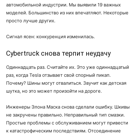
автомобильной индустрии. Мы выявили 19 важных
моделей. Большинство из них впечатляют. Некоторые
просто лучше других.
Сигнал ясен: конкуренция изменилась.
Cybertruck снова терпит неудачу
Одиннадцать раз. Считайте их. Это уже одиннадцатый
раз, когда Tesla отзывает свой спорный пикап.
Почему? Шины могут отвалиться. Звучит как детская
шутка, но это может произойти на дороге.
Инженеры Элона Маска снова сделали ошибку. Шкивы
не закручены правильно. Неправильный тип смазки.
Простые проблемы с обслуживанием могут привести
к катастрофическим последствиям. Отсоединение