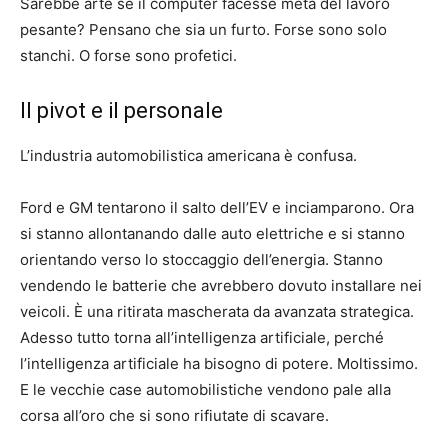
Sarebbe arte se il computer facesse metà del lavoro
pesante? Pensano che sia un furto. Forse sono solo
stanchi. O forse sono profetici.
Il pivot e il personale
L’industria automobilistica americana è confusa.
Ford e GM tentarono il salto dell’EV e inciamparono. Ora
si stanno allontanando dalle auto elettriche e si stanno
orientando verso lo stoccaggio dell’energia. Stanno
vendendo le batterie che avrebbero dovuto installare nei
veicoli. È una ritirata mascherata da avanzata strategica.
Adesso tutto torna all’intelligenza artificiale, perché
l’intelligenza artificiale ha bisogno di potere. Moltissimo.
E le vecchie case automobilistiche vendono pale alla
corsa all’oro che si sono rifiutate di scavare.