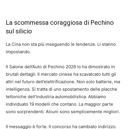
La scommessa coraggiosa di Pechino
sul silicio
La Cina non sta più inseguendo le tendenze. Li stanno
impostando.
Il Salone dell’Auto di Pechino 2026 lo ha dimostrato in
brutali dettagli. Il mercato cinese ha scavalcato tutti gli
altri nel futuro dell’elettrificazione. Non solo batterie, ma
intelligenza. Si tratta di uno spostamento delle placche
tettoniche dell’industria automobilistica. Abbiamo
individuato 19 modelli che contano. La maggior parte
sono sorprendenti. Alcuni sono semplicemente migliori.
Il messaggio è forte. Il concorso ha cambiato indirizzo.