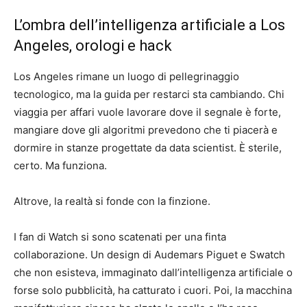
L’ombra dell’intelligenza artificiale a Los
Angeles, orologi e hack
Los Angeles rimane un luogo di pellegrinaggio
tecnologico, ma la guida per restarci sta cambiando. Chi
viaggia per affari vuole lavorare dove il segnale è forte,
mangiare dove gli algoritmi prevedono che ti piacerà e
dormire in stanze progettate da data scientist. È sterile,
certo. Ma funziona.
Altrove, la realtà si fonde con la finzione.
I fan di Watch si sono scatenati per una finta
collaborazione. Un design di Audemars Piguet e Swatch
che non esisteva, immaginato dall’intelligenza artificiale o
forse solo pubblicità, ha catturato i cuori. Poi, la macchina