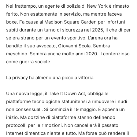
Nel frattempo, un agente di polizia di New York è rimasto
ferito. Non esattamente in servizio, ma mentre faceva
boxe. Fa causa al Madison Square Garden per infortuni
subiti durante un turno di sicurezza nel 2025, il che di per
sé era strano per un evento sportivo. L’arena ora ha
bandito il suo avvocato, Giovanni Scola. Sembra
meschino. Sembra anche molto anni 2020. Il contenzioso
come guerra sociale.
La privacy ha almeno una piccola vittoria.
Una nuova legge, il Take It Down Act, obbliga le
piattaforme tecnologiche statunitensi a rimuovere i nudi
non consensuali. Si comincia il 19 maggio. È appena un
inizio. Ma dozzine di piattaforme stanno definendo
protocolli per le rimozioni. Non cancellerà il passato.
Internet dimentica niente e tutto. Ma forse può rendere il