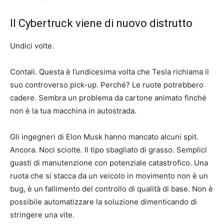
Il Cybertruck viene di nuovo distrutto
Undici volte.
Contali. Questa è l’undicesima volta che Tesla richiama il
suo controverso pick-up. Perché? Le ruote potrebbero
cadere. Sembra un problema da cartone animato finché
non è la tua macchina in autostrada.
Gli ingegneri di Elon Musk hanno mancato alcuni spit.
Ancora. Noci sciolte. Il tipo sbagliato di grasso. Semplici
guasti di manutenzione con potenziale catastrofico. Una
ruota che si stacca da un veicolo in movimento non è un
bug, è un fallimento del controllo di qualità di base. Non è
possibile automatizzare la soluzione dimenticando di
stringere una vite.