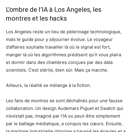
L’ombre de l’IA à Los Angeles, les
montres et les hacks
Los Angeles reste un lieu de pèlerinage technologique,
mais le guide pour y séjourner évolue. Le voyageur
d’affaires souhaite travailler là où le signal est fort,
manger là où les algorithmes prédisent qu’il vous plaira
et dormir dans des chambres conçues par des data
scientists. C’est stérile, bien sûr. Mais ça marche.
Ailleurs, la réalité se mélange à la fiction.
Les fans de montres se sont déchaînés pour une fausse
collaboration. Un design Audemars Piguet et Swatch qui
n’existait pas, imaginé par l’IA ou peut-être simplement
par le battage médiatique, a conquis les cœurs. Ensuite,
la machine industrielle chinoise a haussé les épaules et a