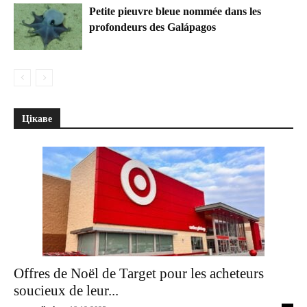
Petite pieuvre bleue nommée dans les
profondeurs des Galápagos
Цікаве
Offres de Noël de Target pour les acheteurs
soucieux de leur...