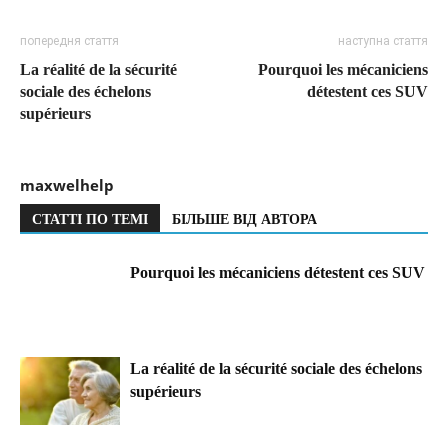
попередня стаття
наступна стаття
La réalité de la sécurité
Pourquoi les mécaniciens
sociale des échelons
détestent ces SUV
supérieurs
maxwelhelp
СТАТТІ ПО ТЕМІ
БІЛЬШЕ ВІД АВТОРА
Pourquoi les mécaniciens détestent ces SUV
La réalité de la sécurité sociale des échelons
supérieurs