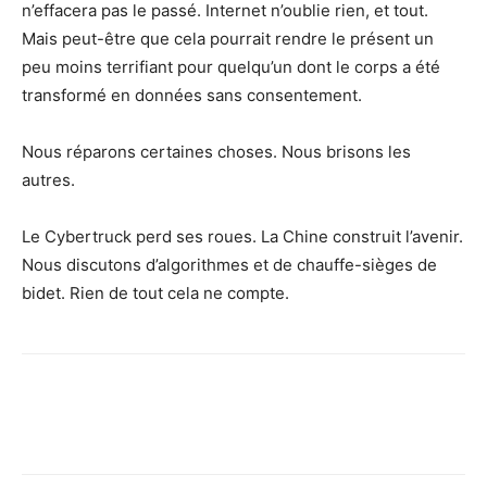
n’effacera pas le passé. Internet n’oublie rien, et tout.
Mais peut-être que cela pourrait rendre le présent un
peu moins terrifiant pour quelqu’un dont le corps a été
transformé en données sans consentement.
Nous réparons certaines choses. Nous brisons les
autres.
Le Cybertruck perd ses roues. La Chine construit l’avenir.
Nous discutons d’algorithmes et de chauffe-sièges de
bidet. Rien de tout cela ne compte.