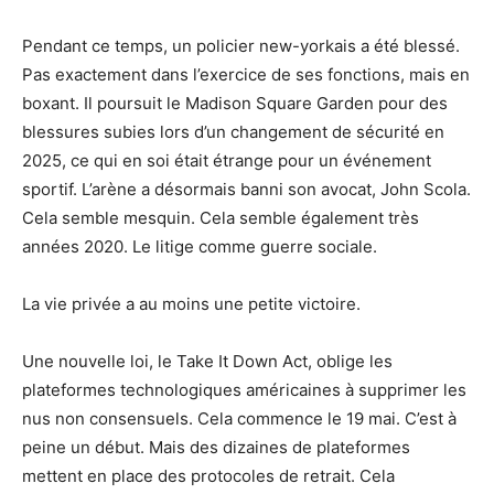
Pendant ce temps, un policier new-yorkais a été blessé.
Pas exactement dans l’exercice de ses fonctions, mais en
boxant. Il poursuit le Madison Square Garden pour des
blessures subies lors d’un changement de sécurité en
2025, ce qui en soi était étrange pour un événement
sportif. L’arène a désormais banni son avocat, John Scola.
Cela semble mesquin. Cela semble également très
années 2020. Le litige comme guerre sociale.
La vie privée a au moins une petite victoire.
Une nouvelle loi, le Take It Down Act, oblige les
plateformes technologiques américaines à supprimer les
nus non consensuels. Cela commence le 19 mai. C’est à
peine un début. Mais des dizaines de plateformes
mettent en place des protocoles de retrait. Cela