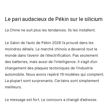
Le pari audacieux de Pékin sur le silicium
La Chine ne suit plus les tendances. Ils les installent.
Le Salon de l’auto de Pékin 2026 l’a prouvé dans les
moindres détails. Le marché chinois a devancé tout le
monde dans l’avenir de l’électrification. Pas seulement
des batteries, mais aussi de l’intelligence. Il s’agit d’un
changement des plaques tectoniques de l’industrie
automobile. Nous avons repéré 19 modèles qui comptent.
La plupart sont surprenants. Certains sont simplement
meilleurs.
Le message est fort. Le concours a changé d’adresse.