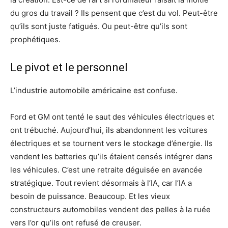
du gros du travail ? Ils pensent que c’est du vol. Peut-être
qu’ils sont juste fatigués. Ou peut-être qu’ils sont
prophétiques.
Le pivot et le personnel
L’industrie automobile américaine est confuse.
Ford et GM ont tenté le saut des véhicules électriques et
ont trébuché. Aujourd’hui, ils abandonnent les voitures
électriques et se tournent vers le stockage d’énergie. Ils
vendent les batteries qu’ils étaient censés intégrer dans
les véhicules. C’est une retraite déguisée en avancée
stratégique. Tout revient désormais à l’IA, car l’IA a
besoin de puissance. Beaucoup. Et les vieux
constructeurs automobiles vendent des pelles à la ruée
vers l’or qu’ils ont refusé de creuser.