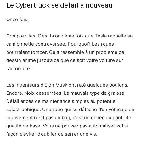
Le Cybertruck se défait à nouveau
Onze fois.
Comptez-les. C’est la onzième fois que Tesla rappelle sa
camionnette controversée. Pourquoi? Les roues
pourraient tomber. Cela ressemble à un problème de
dessin animé jusqu’à ce que ce soit votre voiture sur
l’autoroute.
Les ingénieurs d’Elon Musk ont ​​raté quelques boulons.
Encore. Noix desserrées. Le mauvais type de graisse.
Défaillances de maintenance simples au potentiel
catastrophique. Une roue qui se détache d’un véhicule en
mouvement n’est pas un bug, c’est un échec du contrôle
qualité de base. Vous ne pouvez pas automatiser votre
façon d’éviter d’oublier de serrer une vis.