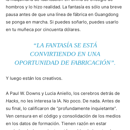
hombros y lo hizo realidad. La fantasía es sólo una breve
pausa antes de que una línea de fábrica en Guangdong
se ponga en marcha. Si puedes soñarlo, puedes usarlo
en tu muñeca por cincuenta dólares.
“LA FANTASÍA SE ESTÁ
CONVIRTIENDO EN UNA
OPORTUNIDAD DE FABRICACIÓN”.
Y luego están los creativos.
A Paul W. Downs y Lucia Aniello, los cerebros detrás de
Hacks
, no les interesa la IA. No poco. De nada. Antes de
su final, lo calificaron de “profundamente inquietante”.
Ven censura en el código y consolidación de los medios
en los datos de formación. Tienen razón en estar