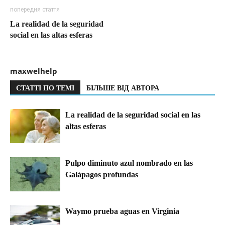
попередня стаття
La realidad de la seguridad
social en las altas esferas
maxwelhelp
СТАТТІ ПО ТЕМІ
БІЛЬШЕ ВІД АВТОРА
La realidad de la seguridad social en las
altas esferas
Pulpo diminuto azul nombrado en las
Galápagos profundas
Waymo prueba aguas en Virginia