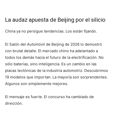
La audaz apuesta de Beijing por el silicio
China ya no persigue tendencias. Los están fijando.
El Salón del Automóvil de Beijing de 2026 lo demostró
con brutal detalle. El mercado chino ha adelantado a
todos los demás hacia el futuro de la electrificación. No
sólo baterías, sino inteligencia. Es un cambio en las
placas tectónicas de la industria automotriz. Descubrimos
19 modelos que importan. La mayoría son sorprendentes.
Algunos son simplemente mejores.
El mensaje es fuerte. El concurso ha cambiado de
dirección.