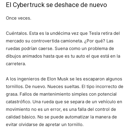
El Cybertruck se deshace de nuevo
Once veces.
Cuéntalos. Esta es la undécima vez que Tesla retira del
mercado su controvertida camioneta. ¿Por qué? Las
ruedas podrían caerse. Suena como un problema de
dibujos animados hasta que es tu auto el que está en la
carretera.
A los ingenieros de Elon Musk se les escaparon algunos
tornillos. De nuevo. Nueces sueltas. El tipo incorrecto de
grasa. Fallos de mantenimiento simples con potencial
catastrófico. Una rueda que se separa de un vehículo en
movimiento no es un error, es una falla del control de
calidad básico. No se puede automatizar la manera de
evitar olvidarse de apretar un tornillo.