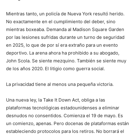
Mientras tanto, un policía de Nueva York resultó herido.
No exactamente en el cumplimiento del deber, sino
mientras boxeaba. Demanda al Madison Square Garden
por las lesiones sufridas durante un turno de seguridad
en 2025, lo que de por sí era extraño para un evento
deportivo. La arena ahora ha prohibido a su abogado,
John Scola. Se siente mezquino. También se siente muy
de los años 2020. El litigio como guerra social.
La privacidad tiene al menos una pequeña victoria.
Una nueva ley, la Take It Down Act, obliga a las
plataformas tecnológicas estadounidenses a eliminar
desnudos no consentidos. Comienza el 19 de mayo. Es
un comienzo, apenas. Pero docenas de plataformas están
estableciendo protocolos para los retiros. No borrará el