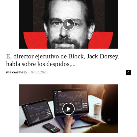
El director ejecutivo de Block, Jack Dorsey,
habla sobre los despidos,...
maxwelhelp
-
07.03.2026
0