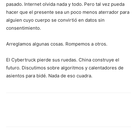
pasado. Internet olvida nada y todo. Pero tal vez pueda
hacer que el presente sea un poco menos aterrador para
alguien cuyo cuerpo se convirtió en datos sin
consentimiento.
Arreglamos algunas cosas. Rompemos a otros.
El Cybertruck pierde sus ruedas. China construye el
futuro. Discutimos sobre algoritmos y calentadores de
asientos para bidé. Nada de eso cuadra.