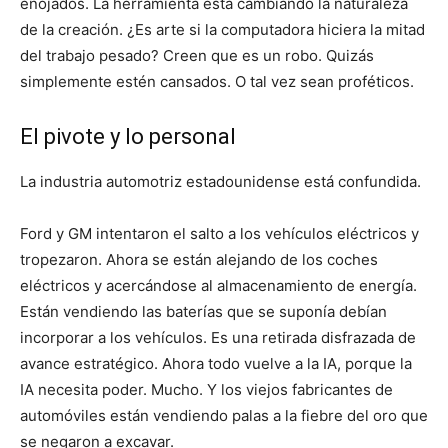
enojados. La herramienta está cambiando la naturaleza
de la creación. ¿Es arte si la computadora hiciera la mitad
del trabajo pesado? Creen que es un robo. Quizás
simplemente estén cansados. O tal vez sean proféticos.
El pivote y lo personal
La industria automotriz estadounidense está confundida.
Ford y GM intentaron el salto a los vehículos eléctricos y
tropezaron. Ahora se están alejando de los coches
eléctricos y acercándose al almacenamiento de energía.
Están vendiendo las baterías que se suponía debían
incorporar a los vehículos. Es una retirada disfrazada de
avance estratégico. Ahora todo vuelve a la IA, porque la
IA necesita poder. Mucho. Y los viejos fabricantes de
automóviles están vendiendo palas a la fiebre del oro que
se negaron a excavar.