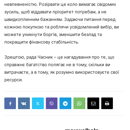
невпевненістю. Розірвати це коло вимагає свідомих
зусиль, щоб віддавати пріоритет потребам, а не
швидкоплинним бажанням. Задаючи питання перед
кожною покупкою та роблячи усвідомлений вибір, ви
можете уникнути боргів, зменшити безлад та
покращити фінансову стабільність.
Зрештою, рада Часник – це нагадування про те, що
справжнє багатство полягає не в тому, скільки ви
витрачаєте, а в тому, як розумно використовуєте свої
ресурси.