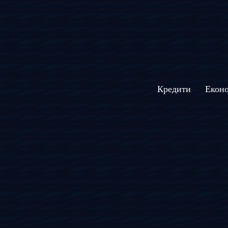
Кредити
Еконо