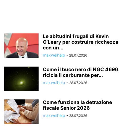
Le abitudini frugali di Kevin
O’Leary per costruire ricchezza
con un...
maxwelhelp
-
28.07.2026
Come il buco nero di NGC 4696
ricicla il carburante per...
maxwelhelp
-
28.07.2026
Come funziona la detrazione
fiscale Senior 2026
maxwelhelp
-
28.07.2026