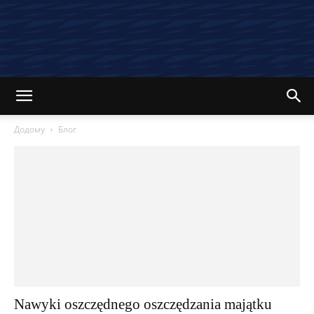
Додому
Блог
Nawyki oszczędnego oszczędzania majątku