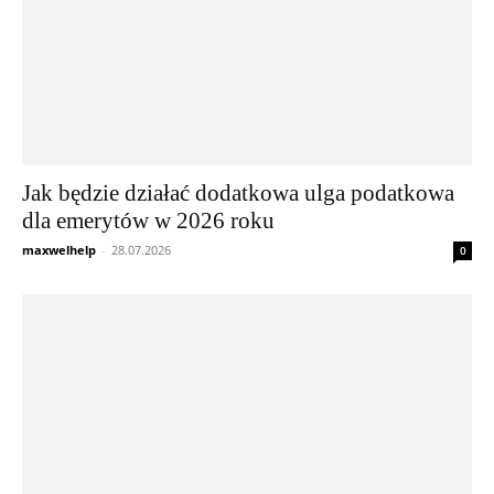
Jak będzie działać dodatkowa ulga podatkowa
dla emerytów w 2026 roku
maxwelhelp
-
28.07.2026
0