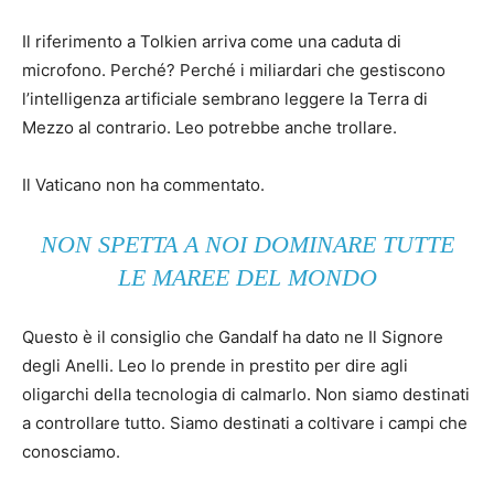
Il riferimento a Tolkien arriva come una caduta di
microfono. Perché? Perché i miliardari che gestiscono
l’intelligenza artificiale sembrano leggere la Terra di
Mezzo al contrario. Leo potrebbe anche trollare.
Il Vaticano non ha commentato.
NON SPETTA A NOI DOMINARE TUTTE
LE MAREE DEL MONDO
Questo è il consiglio che Gandalf ha dato ne Il Signore
degli Anelli. Leo lo prende in prestito per dire agli
oligarchi della tecnologia di calmarlo. Non siamo destinati
a controllare tutto. Siamo destinati a coltivare i campi che
conosciamo.