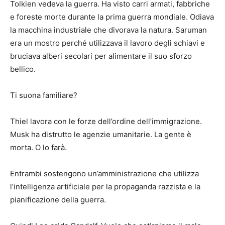
Tolkien vedeva la guerra. Ha visto carri armati, fabbriche
e foreste morte durante la prima guerra mondiale. Odiava
la macchina industriale che divorava la natura. Saruman
era un mostro perché utilizzava il lavoro degli schiavi e
bruciava alberi secolari per alimentare il suo sforzo
bellico.
Ti suona familiare?
Thiel lavora con le forze dell’ordine dell’immigrazione.
Musk ha distrutto le agenzie umanitarie. La gente è
morta. O lo farà.
Entrambi sostengono un’amministrazione che utilizza
l’intelligenza artificiale per la propaganda razzista e la
pianificazione della guerra.