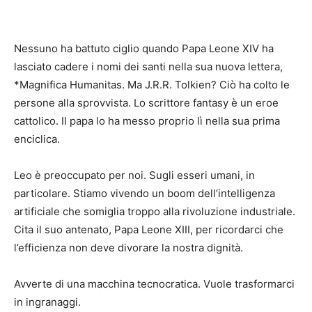
Nessuno ha battuto ciglio quando Papa Leone XIV ha
lasciato cadere i nomi dei santi nella sua nuova lettera,
*Magnifica Humanitas. Ma J.R.R. Tolkien? Ciò ha colto le
persone alla sprovvista. Lo scrittore fantasy è un eroe
cattolico. Il papa lo ha messo proprio lì nella sua prima
enciclica.
Leo è preoccupato per noi. Sugli esseri umani, in
particolare. Stiamo vivendo un boom dell’intelligenza
artificiale che somiglia troppo alla rivoluzione industriale.
Cita il suo antenato, Papa Leone XIII, per ricordarci che
l’efficienza non deve divorare la nostra dignità.
Avverte di una macchina tecnocratica. Vuole trasformarci
in ingranaggi.