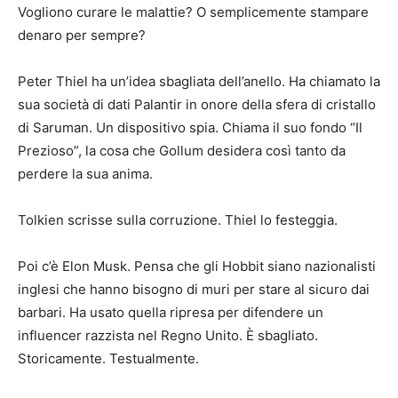
Vogliono curare le malattie? O semplicemente stampare
denaro per sempre?
Peter Thiel ha un’idea sbagliata dell’anello. Ha chiamato la
sua società di dati Palantir in onore della sfera di cristallo
di Saruman. Un dispositivo spia. Chiama il suo fondo “Il
Prezioso”, la cosa che Gollum desidera così tanto da
perdere la sua anima.
Tolkien scrisse sulla corruzione. Thiel lo festeggia.
Poi c’è Elon Musk. Pensa che gli Hobbit siano nazionalisti
inglesi che hanno bisogno di muri per stare al sicuro dai
barbari. Ha usato quella ripresa per difendere un
influencer razzista nel Regno Unito. È sbagliato.
Storicamente. Testualmente.