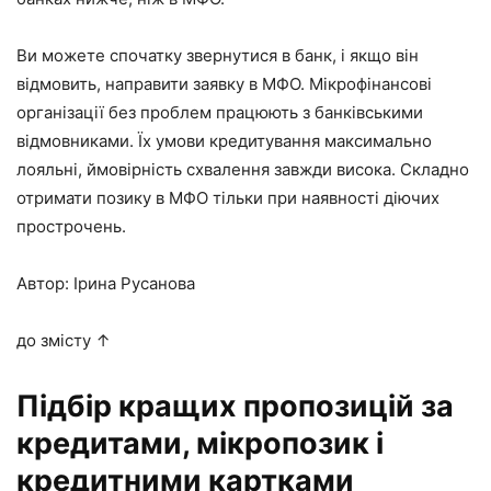
Ви можете спочатку звернутися в банк, і якщо він
відмовить, направити заявку в МФО. Мікрофінансові
організації без проблем працюють з банківськими
відмовниками. Їх умови кредитування максимально
лояльні, ймовірність схвалення завжди висока. Складно
отримати позику в МФО тільки при наявності діючих
прострочень.
Автор: Ірина Русанова
до змісту ↑
Підбір кращих пропозицій за
кредитами, мікропозик і
кредитними картками