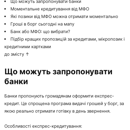
Що можуть запропонувати банки
Моментальне кредитування від МФО
Які позики від МФО можна отримати моментально
Гроші в борг сьогодні на мапу
Банк або МФО: що вибрати?
Підбір кращих пропозицій за кредитами, мікропозик і
кредитними картками
до змісту ↑
Що можуть запропонувати
банки
Банки пропонують громадянам оформити експрес-
кредит. Це спрощена програма видачі грошей у борг, за
якою реально отримати готівку в день звернення.
Особливості експрес-кредитування: