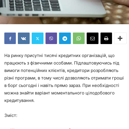
На ринку присутні тисячі кредитних організацій, що
працюють з фізичними особами. Підлаштовуючись під
вимоги потенційних клієнтів, кредитори розробляють
різні програми, в тому числі дозволяють отримати гроші
в борг сьогодні і навіть прямо зараз. При необхідності
можна знайти варіант моментального цілодобового
кредитування.
Зміст: