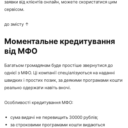
заявки від клієнтів онлайн, можете скористатися цим
сервісом.
до змісту ↑
Моментальне кредитування
від МФО
Багатьом громадянам буде простіше звернутися до
однієї з МФО. Ці компанії спеціалізуються на наданні
швидких і простих позик, за деякими програмами кошти
реально одержати навіть вночі.
Особливості кредитування МФО:
сума видачі не перевищить 30000 рублів;
за строковими програмами кошти видаються