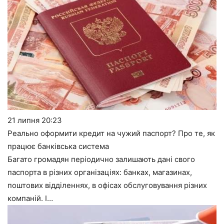
21 липня
20:23
Реально оформити кредит на чужий паспорт? Про те, як
працює банківська система
Багато громадян періодично залишають дані свого
паспорта в різних організаціях: банках, магазинах,
поштових відділеннях, в офісах обслуговування різних
компаній. І…