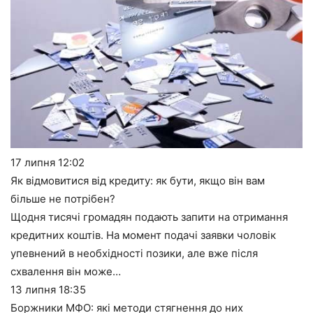
17 липня
12:02
Як відмовитися від кредиту: як бути, якщо він вам
більше не потрібен?
Щодня тисячі громадян подають запити на отримання
кредитних коштів. На момент подачі заявки чоловік
упевнений в необхідності позики, але вже після
схвалення він може…
13 липня
18:35
Боржники МФО: які методи стягнення до них