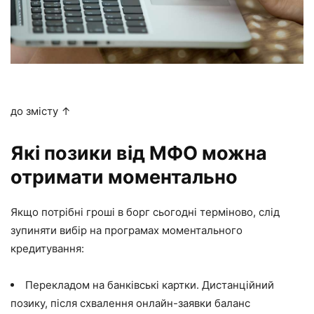
до змісту ↑
Які позики від МФО можна
отримати моментально
Якщо потрібні гроші в борг сьогодні терміново, слід
зупиняти вибір на програмах моментального
кредитування:
Перекладом на банківські картки. Дистанційний
позику, після схвалення онлайн-заявки баланс