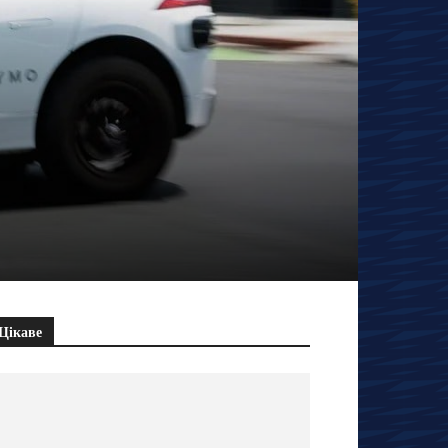
Цікаве