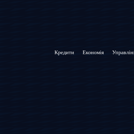
Кредити
Економія
Управлін