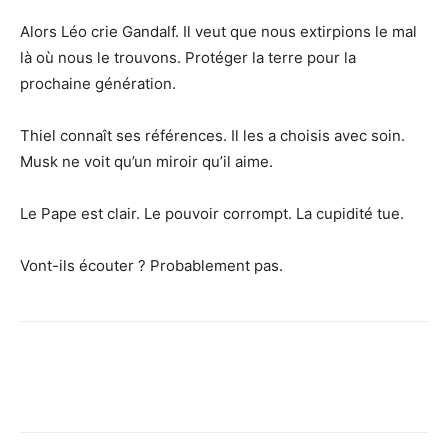
Alors Léo crie Gandalf. Il veut que nous extirpions le mal
là où nous le trouvons. Protéger la terre pour la
prochaine génération.
Thiel connaît ses références. Il les a choisis avec soin.
Musk ne voit qu’un miroir qu’il aime.
Le Pape est clair. Le pouvoir corrompt. La cupidité tue.
Vont-ils écouter ? Probablement pas.