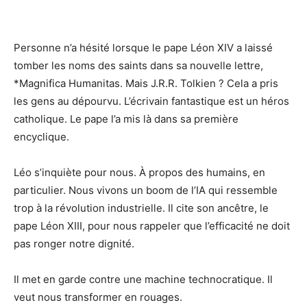
Personne n’a hésité lorsque le pape Léon XIV a laissé
tomber les noms des saints dans sa nouvelle lettre,
*Magnifica Humanitas. Mais J.R.R. Tolkien ? Cela a pris
les gens au dépourvu. L’écrivain fantastique est un héros
catholique. Le pape l’a mis là dans sa première
encyclique.
Léo s’inquiète pour nous. À propos des humains, en
particulier. Nous vivons un boom de l’IA qui ressemble
trop à la révolution industrielle. Il cite son ancêtre, le
pape Léon XIII, pour nous rappeler que l’efficacité ne doit
pas ronger notre dignité.
Il met en garde contre une machine technocratique. Il
veut nous transformer en rouages.