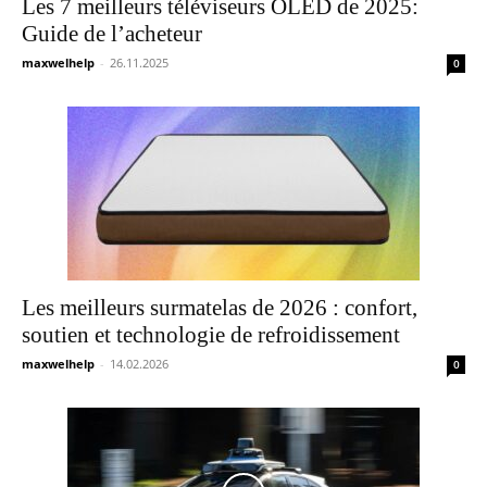
Les 7 meilleurs téléviseurs OLED de 2025:
Guide de l’acheteur
maxwelhelp
-
26.11.2025
0
Les meilleurs surmatelas de 2026 : confort,
soutien et technologie de refroidissement
maxwelhelp
-
14.02.2026
0