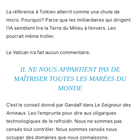
La référence à Tolkien atterrit comme une chute de
micro. Pourquoi? Parce que les milliardaires qui dirigent
l’IA semblent lire la Terre du Milieu à l’envers. Leo
pourrait même troller.
Le Vatican n’a fait aucun commentaire.
IL NE NOUS APPARTIENT PAS DE
MAÎTRISER TOUTES LES MARÉES DU
MONDE
C’est le conseil donné par Gandalf dans
Le Seigneur des
Anneaux
. Leo l’emprunte pour dire aux oligarques
technologiques de le refroidir. Nous ne sommes pas
censés tout contrôler. Nous sommes censés nous
occuper des domaines que nous connaissons.