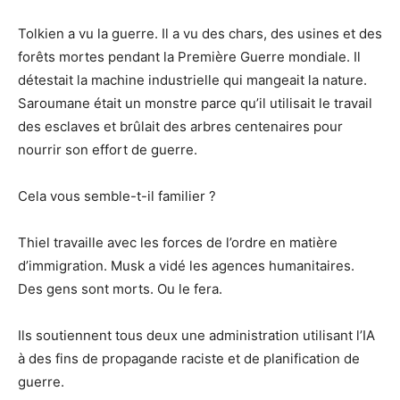
Tolkien a vu la guerre. Il a vu des chars, des usines et des
forêts mortes pendant la Première Guerre mondiale. Il
détestait la machine industrielle qui mangeait la nature.
Saroumane était un monstre parce qu’il utilisait le travail
des esclaves et brûlait des arbres centenaires pour
nourrir son effort de guerre.
Cela vous semble-t-il familier ?
Thiel travaille avec les forces de l’ordre en matière
d’immigration. Musk a vidé les agences humanitaires.
Des gens sont morts. Ou le fera.
Ils soutiennent tous deux une administration utilisant l’IA
à des fins de propagande raciste et de planification de
guerre.