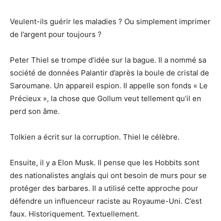
Veulent-ils guérir les maladies ? Ou simplement imprimer
de l’argent pour toujours ?
Peter Thiel se trompe d’idée sur la bague. Il a nommé sa
société de données Palantir d’après la boule de cristal de
Saroumane. Un appareil espion. Il appelle son fonds « Le
Précieux », la chose que Gollum veut tellement qu’il en
perd son âme.
Tolkien a écrit sur la corruption. Thiel le célèbre.
Ensuite, il y a Elon Musk. Il pense que les Hobbits sont
des nationalistes anglais qui ont besoin de murs pour se
protéger des barbares. Il a utilisé cette approche pour
défendre un influenceur raciste au Royaume-Uni. C’est
faux. Historiquement. Textuellement.