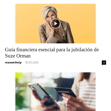
Guía financiera esencial para la jubilación de
Suze Orman
maxwelhelp
-
30.03.2026
0