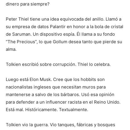
dinero para siempre?
Peter Thiel tiene una idea equivocada del anillo. Llamó a
su empresa de datos Palantir en honor a la bola de cristal
de Saruman. Un dispositivo espía. Él llama a su fondo
“The Precious”, lo que Gollum desea tanto que pierde su
alma.
Tolkien escribió sobre corrupción. Thiel lo celebra.
Luego está Elon Musk. Cree que los hobbits son
nacionalistas ingleses que necesitan muros para
mantenerse a salvo de los bárbaros. Usó esa opinión
para defender a un influencer racista en el Reino Unido.
Está mal. Históricamente. Textualmente.
Tolkien vio la guerra. Vio tanques, fábricas y bosques