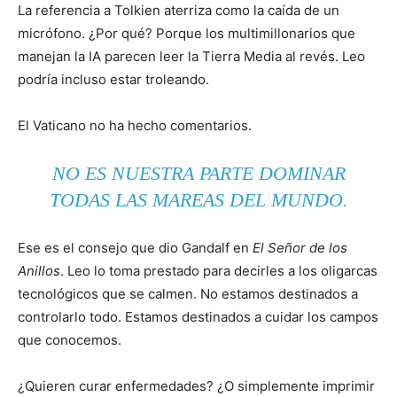
La referencia a Tolkien aterriza como la caída de un
micrófono. ¿Por qué? Porque los multimillonarios que
manejan la IA parecen leer la Tierra Media al revés. Leo
podría incluso estar troleando.
El Vaticano no ha hecho comentarios.
NO ES NUESTRA PARTE DOMINAR
TODAS LAS MAREAS DEL MUNDO.
Ese es el consejo que dio Gandalf en
El Señor de los
Anillos
. Leo lo toma prestado para decirles a los oligarcas
tecnológicos que se calmen. No estamos destinados a
controlarlo todo. Estamos destinados a cuidar los campos
que conocemos.
¿Quieren curar enfermedades? ¿O simplemente imprimir