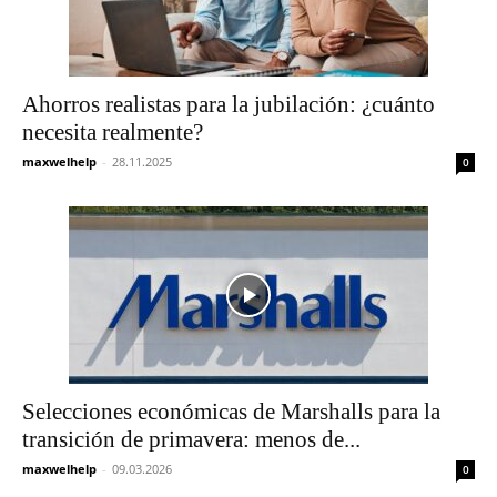
Ahorros realistas para la jubilación: ¿cuánto
necesita realmente?
maxwelhelp
-
28.11.2025
0
Selecciones económicas de Marshalls para la
transición de primavera: menos de...
maxwelhelp
-
09.03.2026
0