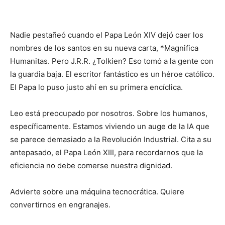
Nadie pestañeó cuando el Papa León XIV dejó caer los
nombres de los santos en su nueva carta, *Magnifica
Humanitas. Pero J.R.R. ¿Tolkien? Eso tomó a la gente con
la guardia baja. El escritor fantástico es un héroe católico.
El Papa lo puso justo ahí en su primera encíclica.
Leo está preocupado por nosotros. Sobre los humanos,
específicamente. Estamos viviendo un auge de la IA que
se parece demasiado a la Revolución Industrial. Cita a su
antepasado, el Papa León XIII, para recordarnos que la
eficiencia no debe comerse nuestra dignidad.
Advierte sobre una máquina tecnocrática. Quiere
convertirnos en engranajes.