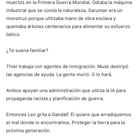
muertos en la Primera Guerra Mundial. Odiaba la máquina
industrial que se comía la naturaleza. Saruman era un
monstruo porque utilizaba mano de obra esclava y
quemaba árboles centenarios para alimentar su esfuerzo
bélico.
¿Te suena familiar?
Thiel trabaja con agentes de inmigración. Musk destripó
las agencias de ayuda. La gente murió. O lo hará.
Ambos apoyan una administración que utiliza la IA para
propaganda racista y planificación de guerra.
Entonces Leo grita a Gandalf. Él quiere que erradiquemos
el mal donde lo encontramos. Proteger la tierra para la
próxima generación.