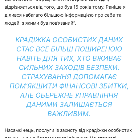
відрізняється від того, що був 15 років тому. Раніше я
ділився набагато більшою інформацією про себе та
людей, з якими був пов’язаний”.
КРАДІЖКА ОСОБИСТИХ ДАНИХ
СТАЄ ВСЕ БІЛЬШ ПОШИРЕНОЮ
НАВІТЬ ДЛЯ ТИХ, ХТО ВЖИВАЄ
СИЛЬНИХ ЗАХОДІВ БЕЗПЕКИ.
СТРАХУВАННЯ ДОПОМАГАЄ
ПОМ’ЯКШИТИ ФІНАНСОВІ ЗБИТКИ,
АЛЕ ОБЕРЕЖНЕ УПРАВЛІННЯ
ДАНИМИ ЗАЛИШАЄТЬСЯ
ВАЖЛИВИМ.
Насамкінець, послуги із захисту від крадіжки особистих