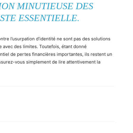
ION MINUTIEUSE DES
STE ESSENTIELLE.
ntre l’usurpation d’identité ne sont pas des solutions
ce avec des limites. Toutefois, étant donné
ntiel de pertes financières importantes, ils restent un
surez-vous simplement de lire attentivement la