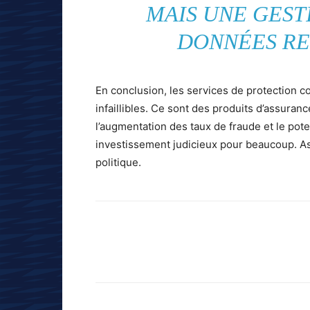
MAIS UNE GEST
DONNÉES RE
En conclusion, les services de protection co
infaillibles. Ce sont des produits d’assuran
l’augmentation des taux de fraude et le pote
investissement judicieux pour beaucoup. As
politique.