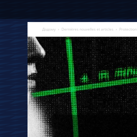
Додому
Dernières nouvelles et articles
Protection 