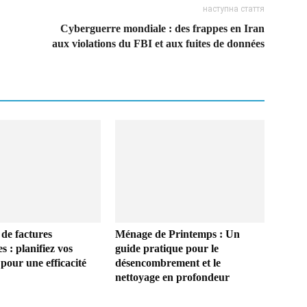
наступна стаття
Cyberguerre mondiale : des frappes en Iran
aux violations du FBI et aux fuites de données
de factures
Ménage de Printemps : Un
s : planifiez vos
guide pratique pour le
pour une efficacité
désencombrement et le
nettoyage en profondeur