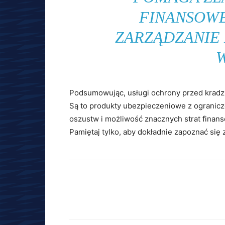
FINANSOWE
ZARZĄDZANIE
Podsumowując, usługi ochrony przed kradz
Są to produkty ubezpieczeniowe z ogranicz
oszustw i możliwość znacznych strat finans
Pamiętaj tylko, aby dokładnie zapoznać się z