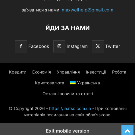
зв'язатися з нами:
maxwelhelp@gmail.com
ЙДИ ЗА НАМИ
Facebook
Instagram
Twitter
Кредити
Економія
Управління
Інвестиції
Робота
Криптовалюта
Українська
Останні новини та статті
© Copyright 2026 -
https://ieatso.com.ua
- При копіюванні
матеріалів посилання на сайт обов'язкове.
Exit mobile version