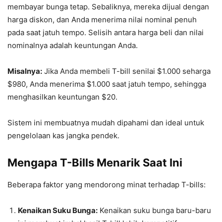
membayar bunga tetap. Sebaliknya, mereka dijual dengan
harga diskon, dan Anda menerima nilai nominal penuh
pada saat jatuh tempo. Selisih antara harga beli dan nilai
nominalnya adalah keuntungan Anda.
Misalnya:
Jika Anda membeli T-bill senilai $1.000 seharga
$980, Anda menerima $1.000 saat jatuh tempo, sehingga
menghasilkan keuntungan $20.
Sistem ini membuatnya mudah dipahami dan ideal untuk
pengelolaan kas jangka pendek.
Mengapa T-Bills Menarik Saat Ini
Beberapa faktor yang mendorong minat terhadap T-bills:
Kenaikan Suku Bunga:
Kenaikan suku bunga baru-baru