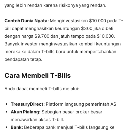
yang lebih rendah karena risikonya yang rendah.
Contoh Dunia Nyata:
Menginvestasikan $10.000 pada T-
bill dapat menghasilkan keuntungan $300 jika dibeli
dengan harga $9.700 dan jatuh tempo pada $10.000.
Banyak investor menginvestasikan kembali keuntungan
mereka ke dalam T-bills baru untuk mempertahankan
pendapatan tetap.
Cara Membeli T-Bills
Anda dapat membeli T-bills melalui:
TreasuryDirect:
Platform langsung pemerintah AS.
Akun Pialang:
Sebagian besar broker besar
menawarkan akses T-bill.
Bank:
Beberapa bank menjual T-bills langsung ke