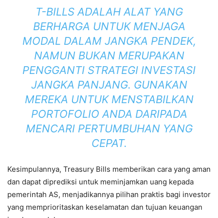
T-BILLS ADALAH ALAT YANG
BERHARGA UNTUK MENJAGA
MODAL DALAM JANGKA PENDEK,
NAMUN BUKAN MERUPAKAN
PENGGANTI STRATEGI INVESTASI
JANGKA PANJANG. GUNAKAN
MEREKA UNTUK MENSTABILKAN
PORTOFOLIO ANDA DARIPADA
MENCARI PERTUMBUHAN YANG
CEPAT.
Kesimpulannya, Treasury Bills memberikan cara yang aman
dan dapat diprediksi untuk meminjamkan uang kepada
pemerintah AS, menjadikannya pilihan praktis bagi investor
yang memprioritaskan keselamatan dan tujuan keuangan