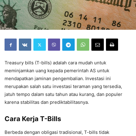
Treasury bills (T-bills) adalah cara mudah untuk
meminjamkan uang kepada pemerintah AS untuk
mendapatkan jaminan pengembalian. Investasi ini
merupakan salah satu investasi teraman yang tersedia,
jatuh tempo dalam satu tahun atau kurang, dan populer
karena stabilitas dan prediktabilitasnya.
Cara Kerja T-Bills
Berbeda dengan obligasi tradisional, T-bills tidak