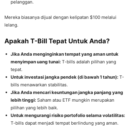
pelanggan.
Mereka biasanya dijual dengan kelipatan $100 melalui
lelang.
Apakah T-Bill Tepat Untuk Anda?
Jika Anda menginginkan tempat yang aman untuk
menyimpan uang tunai:
T-bills adalah pilihan yang
tepat.
Untuk investasi jangka pendek (di bawah 1 tahun):
T-
bills menawarkan stabilitas.
Jika Anda mencari keuntungan jangka panjang yang
lebih tinggi:
Saham atau ETF mungkin merupakan
pilihan yang lebih baik.
Untuk mengurangi risiko portofolio selama volatilitas:
T-bills dapat menjadi tempat berlindung yang aman.