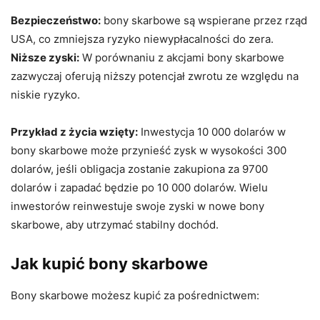
Bezpieczeństwo:
bony skarbowe są wspierane przez rząd
USA, co zmniejsza ryzyko niewypłacalności do zera.
Niższe zyski:
W porównaniu z akcjami bony skarbowe
zazwyczaj oferują niższy potencjał zwrotu ze względu na
niskie ryzyko.
Przykład z życia wzięty:
Inwestycja 10 000 dolarów w
bony skarbowe może przynieść zysk w wysokości 300
dolarów, jeśli obligacja zostanie zakupiona za 9700
dolarów i zapadać będzie po 10 000 dolarów. Wielu
inwestorów reinwestuje swoje zyski w nowe bony
skarbowe, aby utrzymać stabilny dochód.
Jak kupić bony skarbowe
Bony skarbowe możesz kupić za pośrednictwem: