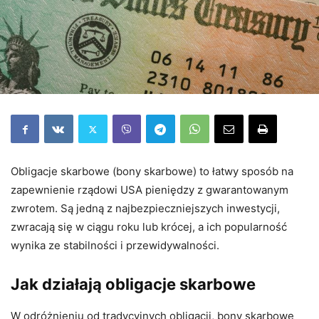
Obligacje skarbowe (bony skarbowe) to łatwy sposób na
zapewnienie rządowi USA pieniędzy z gwarantowanym
zwrotem. Są jedną z najbezpieczniejszych inwestycji,
zwracają się w ciągu roku lub krócej, a ich popularność
wynika ze stabilności i przewidywalności.
Jak działają obligacje skarbowe
W odróżnieniu od tradycyjnych obligacji, bony skarbowe