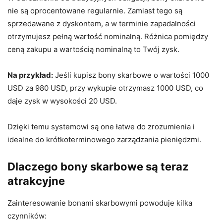
nie są oprocentowane regularnie. Zamiast tego są
sprzedawane z dyskontem, a w terminie zapadalności
otrzymujesz pełną wartość nominalną. Różnica pomiędzy
ceną zakupu a wartością nominalną to Twój zysk.
Na przykład:
Jeśli kupisz bony skarbowe o wartości 1000
USD za 980 USD, przy wykupie otrzymasz 1000 USD, co
daje zysk w wysokości 20 USD.
Dzięki temu systemowi są one łatwe do zrozumienia i
idealne do krótkoterminowego zarządzania pieniędzmi.
Dlaczego bony skarbowe są teraz
atrakcyjne
Zainteresowanie bonami skarbowymi powoduje kilka
czynników: