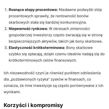
Rosnące stopy procentowe:
Niedawne podwyżki stóp
procentowych sprawiły, że rentowność bonów
skarbowych stała się bardziej konkurencyjna.
Niepewność rynkowa:
W okresach zmienności
gospodarczej inwestorzy często zwracają się w stronę
bezpieczniejszych aktywów, takich jak bony skarbowe.
Elastyczność krótkoterminowa:
Bony skarbowe
szybko się spłacają, dzięki czemu idealnie nadają się do
krótkoterminowych celów finansowych.
Ich niezawodność czyni je również punktem odniesienia
dla „pozbawionych ryzyka” zysków w finansach, co
oznacza, że ​​inne inwestycje są często porównywane z ich
wynikami.
Korzyści i kompromisy