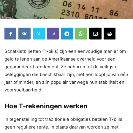
Schatkistbiljetten (T-bills) zijn een eenvoudige manier om
geld te lenen aan de Amerikaanse overheid voor een
gegarandeerd rendement. Ze behoren tot de veiligste
beleggingen die beschikbaar zijn, met een looptijd van één
jaar of minder, en zijn populair vanwege hun stabiliteit en
voorspelbaarheid.
Hoe T-rekeningen werken
In tegenstelling tot traditionele obligaties betalen T-bills
geen reguliere rente. In plaats daarvan worden ze met