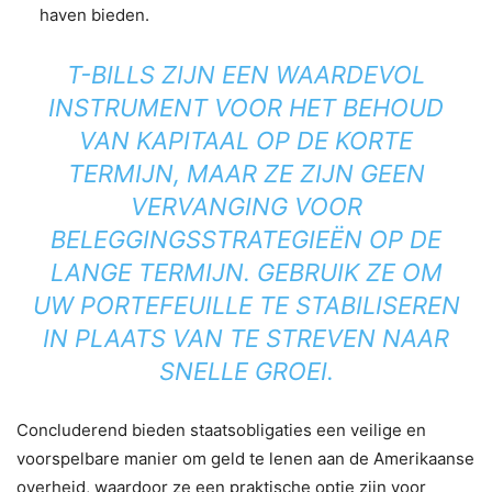
haven bieden.
T-BILLS ZIJN EEN WAARDEVOL
INSTRUMENT VOOR HET BEHOUD
VAN KAPITAAL OP DE KORTE
TERMIJN, MAAR ZE ZIJN GEEN
VERVANGING VOOR
BELEGGINGSSTRATEGIEËN OP DE
LANGE TERMIJN. GEBRUIK ZE OM
UW PORTEFEUILLE TE STABILISEREN
IN PLAATS VAN TE STREVEN NAAR
SNELLE GROEI.
Concluderend bieden staatsobligaties een veilige en
voorspelbare manier om geld te lenen aan de Amerikaanse
overheid, waardoor ze een praktische optie zijn voor