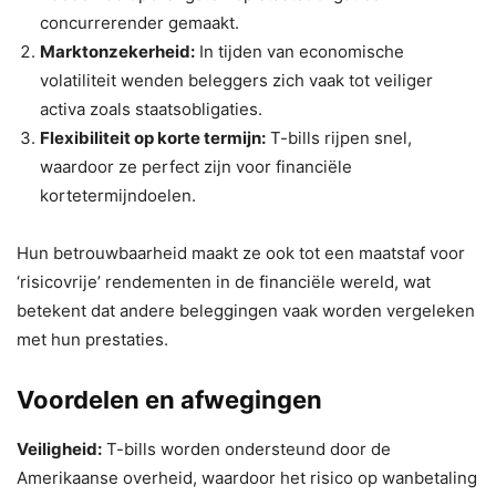
concurrerender gemaakt.
Marktonzekerheid:
In tijden van economische
volatiliteit wenden beleggers zich vaak tot veiliger
activa zoals staatsobligaties.
Flexibiliteit op korte termijn:
T-bills rijpen snel,
waardoor ze perfect zijn voor financiële
kortetermijndoelen.
Hun betrouwbaarheid maakt ze ook tot een maatstaf voor
‘risicovrije’ rendementen in de financiële wereld, wat
betekent dat andere beleggingen vaak worden vergeleken
met hun prestaties.
Voordelen en afwegingen
Veiligheid:
T-bills worden ondersteund door de
Amerikaanse overheid, waardoor het risico op wanbetaling