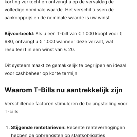
korting verkocht en ontvangt u op de vervaldag de
volledige nominale waarde. Het verschil tussen de
aankoopprijs en de nominale waarde is uw winst.
Bijvoorbeeld:
Als u een T-bill van € 1.000 koopt voor €
980, ontvangt u € 1.000 wanneer deze vervalt, wat
resulteert in een winst van € 20.
Dit systeem maakt ze gemakkelijk te begrijpen en ideaal
voor cashbeheer op korte termijn.
Waarom T-Bills nu aantrekkelijk zijn
Verschillende factoren stimuleren de belangstelling voor
T-bills:
Stijgende rentetarieven:
Recente renteverhogingen
hebben de opbrengsten op staatsobligaties