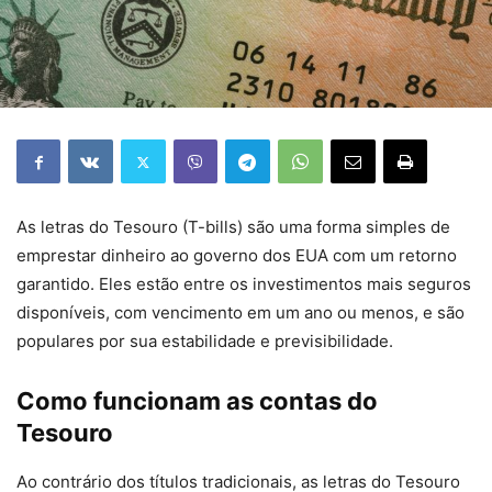
As letras do Tesouro (T-bills) são uma forma simples de
emprestar dinheiro ao governo dos EUA com um retorno
garantido. Eles estão entre os investimentos mais seguros
disponíveis, com vencimento em um ano ou menos, e são
populares por sua estabilidade e previsibilidade.
Como funcionam as contas do
Tesouro
Ao contrário dos títulos tradicionais, as letras do Tesouro