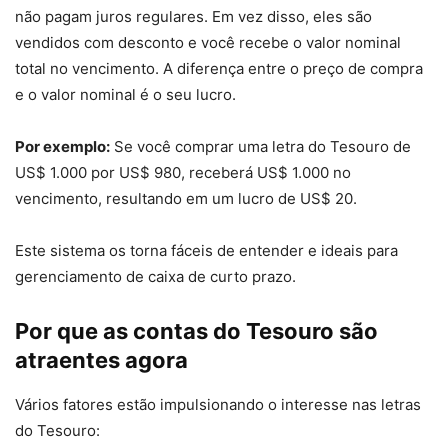
não pagam juros regulares. Em vez disso, eles são
vendidos com desconto e você recebe o valor nominal
total no vencimento. A diferença entre o preço de compra
e o valor nominal é o seu lucro.
Por exemplo:
Se você comprar uma letra do Tesouro de
US$ 1.000 por US$ 980, receberá US$ 1.000 no
vencimento, resultando em um lucro de US$ 20.
Este sistema os torna fáceis de entender e ideais para
gerenciamento de caixa de curto prazo.
Por que as contas do Tesouro são
atraentes agora
Vários fatores estão impulsionando o interesse nas letras
do Tesouro: