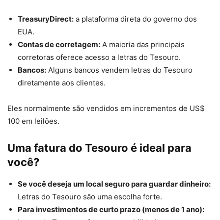
TreasuryDirect:
a plataforma direta do governo dos
EUA.
Contas de corretagem:
A maioria das principais
corretoras oferece acesso a letras do Tesouro.
Bancos:
Alguns bancos vendem letras do Tesouro
diretamente aos clientes.
Eles normalmente são vendidos em incrementos de US$
100 em leilões.
Uma fatura do Tesouro é ideal para
você?
Se você deseja um local seguro para guardar dinheiro:
Letras do Tesouro são uma escolha forte.
Para investimentos de curto prazo (menos de 1 ano):