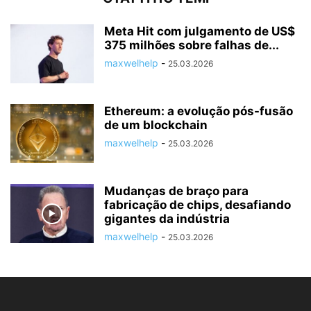
Meta Hit com julgamento de US$
375 milhões sobre falhas de...
maxwelhelp
-
25.03.2026
Ethereum: a evolução pós-fusão
de um blockchain
maxwelhelp
-
25.03.2026
Mudanças de braço para
fabricação de chips, desafiando
gigantes da indústria
maxwelhelp
-
25.03.2026