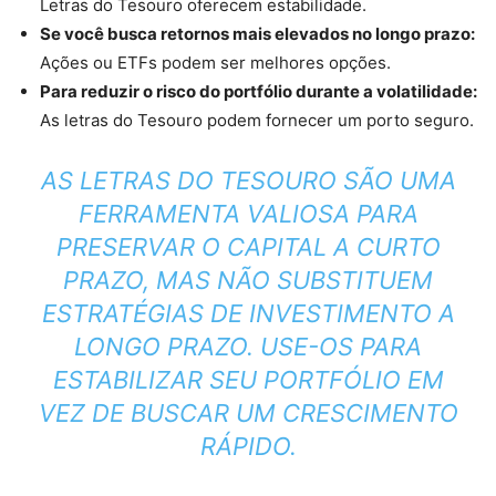
Letras do Tesouro oferecem estabilidade.
Se você busca retornos mais elevados no longo prazo:
Ações ou ETFs podem ser melhores opções.
Para reduzir o risco do portfólio durante a volatilidade:
As letras do Tesouro podem fornecer um porto seguro.
AS LETRAS DO TESOURO SÃO UMA
FERRAMENTA VALIOSA PARA
PRESERVAR O CAPITAL A CURTO
PRAZO, MAS NÃO SUBSTITUEM
ESTRATÉGIAS DE INVESTIMENTO A
LONGO PRAZO. USE-OS PARA
ESTABILIZAR SEU PORTFÓLIO EM
VEZ DE BUSCAR UM CRESCIMENTO
RÁPIDO.