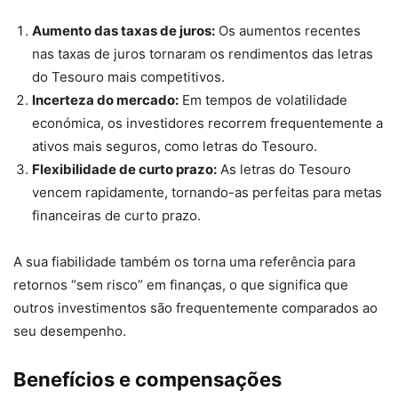
Aumento das taxas de juros:
Os aumentos recentes
nas taxas de juros tornaram os rendimentos das letras
do Tesouro mais competitivos.
Incerteza do mercado:
Em tempos de volatilidade
económica, os investidores recorrem frequentemente a
ativos mais seguros, como letras do Tesouro.
Flexibilidade de curto prazo:
As letras do Tesouro
vencem rapidamente, tornando-as perfeitas para metas
financeiras de curto prazo.
A sua fiabilidade também os torna uma referência para
retornos “sem risco” em finanças, o que significa que
outros investimentos são frequentemente comparados ao
seu desempenho.
Benefícios e compensações