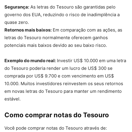
Segurança:
As letras do Tesouro são garantidas pelo
governo dos EUA, reduzindo o risco de inadimplência a
quase zero.
Retornos mais baixos:
Em comparação com as ações, as
letras do Tesouro normalmente oferecem ganhos
potenciais mais baixos devido ao seu baixo risco.
Exemplo do mundo real:
Investir US$ 10.000 em uma letra
do Tesouro poderia render um lucro de US$ 300 se
comprada por US$ 9.700 e com vencimento em US$
10.000. Muitos investidores reinvestem os seus retornos
em novas letras do Tesouro para manter um rendimento
estável.
Como comprar notas do Tesouro
Você pode comprar notas do Tesouro através de: