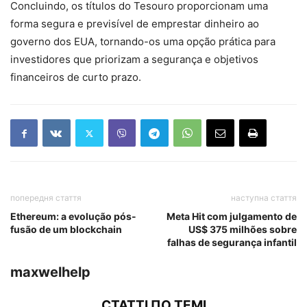
Concluindo, os títulos do Tesouro proporcionam uma
forma segura e previsível de emprestar dinheiro ao
governo dos EUA, tornando-os uma opção prática para
investidores que priorizam a segurança e objetivos
financeiros de curto prazo.
попередня стаття
наступна стаття
Ethereum: a evolução pós-
Meta Hit com julgamento de
fusão de um blockchain
US$ 375 milhões sobre
falhas de segurança infantil
maxwelhelp
СТАТТІ ПО ТЕМІ