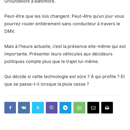
Groundwork à Baltimore.
Peut-être que les lois changent. Peut-être qu’un jour vous
pourrez rouler entièrement sans conducteur à travers le
DMV.
Mais à l’heure actuelle, c’est la présence elle-même qui est
importante. Présenter leurs véhicules aux décideurs
politiques compte plus que le trajet lui-même.
Qui décide si cette technologie est sûre ? À qui profite ? Et
que se passe-t-il lorsque la pluie cesse ?