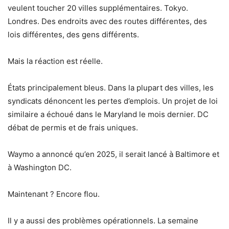
veulent toucher 20 villes supplémentaires. Tokyo.
Londres. Des endroits avec des routes différentes, des
lois différentes, des gens différents.
Mais la réaction est réelle.
États principalement bleus. Dans la plupart des villes, les
syndicats dénoncent les pertes d’emplois. Un projet de loi
similaire a échoué dans le Maryland le mois dernier. DC
débat de permis et de frais uniques.
Waymo a annoncé qu’en 2025, il serait lancé à Baltimore et
à Washington DC.
Maintenant ? Encore flou.
Il y a aussi des problèmes opérationnels. La semaine