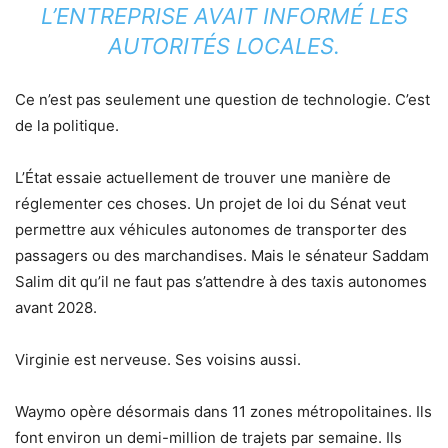
L’ENTREPRISE AVAIT INFORMÉ LES
AUTORITÉS LOCALES.
Ce n’est pas seulement une question de technologie. C’est
de la politique.
L’État essaie actuellement de trouver une manière de
réglementer ces choses. Un projet de loi du Sénat veut
permettre aux véhicules autonomes de transporter des
passagers ou des marchandises. Mais le sénateur Saddam
Salim dit qu’il ne faut pas s’attendre à des taxis autonomes
avant 2028.
Virginie est nerveuse. Ses voisins aussi.
Waymo opère désormais dans 11 zones métropolitaines. Ils
font environ un demi-million de trajets par semaine. Ils