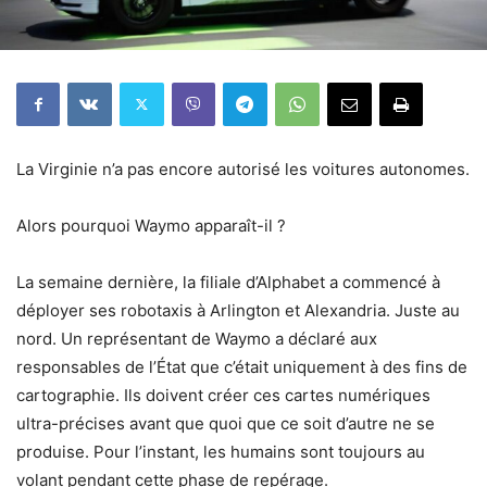
La Virginie n’a pas encore autorisé les voitures autonomes.
Alors pourquoi Waymo apparaît-il ?
La semaine dernière, la filiale d’Alphabet a commencé à
déployer ses robotaxis à Arlington et Alexandria. Juste au
nord. Un représentant de Waymo a déclaré aux
responsables de l’État que c’était uniquement à des fins de
cartographie. Ils doivent créer ces cartes numériques
ultra-précises avant que quoi que ce soit d’autre ne se
produise. Pour l’instant, les humains sont toujours au
volant pendant cette phase de repérage.