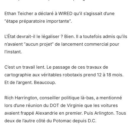
Ethan Teicher a déclaré à WIRED qu’il s’agissait d’une
“étape préparatoire importante”.
L’État devrait-il le légaliser ? Bien. Il a toutefois admis qu’ils
n’avaient “aucun projet” de lancement commercial pour
l’instant.
C’est un travail lent. Le passage de ces travaux de
cartographie aux véritables robotaxis prend 12 à 18 mois.
Et de l’argent. Beaucoup.
Rich Harrington, conseiller politique là-bas, a mentionné
lors d’une réunion du DOT de Virginie que les voitures
avaient frappé Alexandrie en premier. Puis Arlington. Tous
deux de l’autre côté du Potomac depuis D.C.