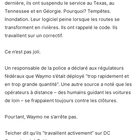
dernière, ils ont suspendu le service au Texas, au
Tennessee et en Géorgie. Pourquoi? Tempêtes.
Inondation. Leur logiciel peine lorsque les routes se
transforment en rivières. Ils ont rappelé le code. Ils
travaillent sur un correctif.
Ce n’est pas joli.
Un responsable de la police a déclaré aux régulateurs
fédéraux que Waymo s’était déployé “trop ​​rapidement et
en trop grande quantité”. Une autre source a noté que les
opérateurs à distance – des humains guidant les voitures
de loin – se frappaient toujours contre les clôtures.
Pourtant, Waymo ne s’arrête pas.
Teicher dit qu’ils “travaillent activement” sur DC