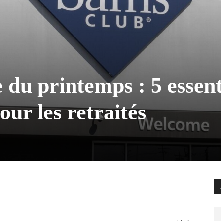
du printemps : 5 essent
ur les retraités