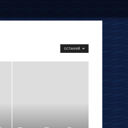
ОСТАННІЙ