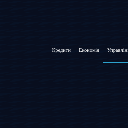
Кредити
Економія
Управлін