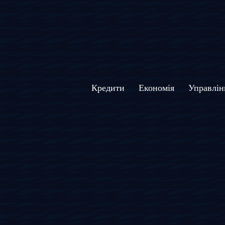
Кредити
Економія
Управлін