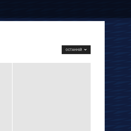
ОСТАННІЙ