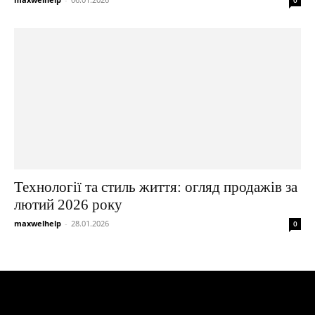
Технології та стиль життя: огляд продажів за
лютий 2026 року
maxwelhelp
-
28.01.2026
0