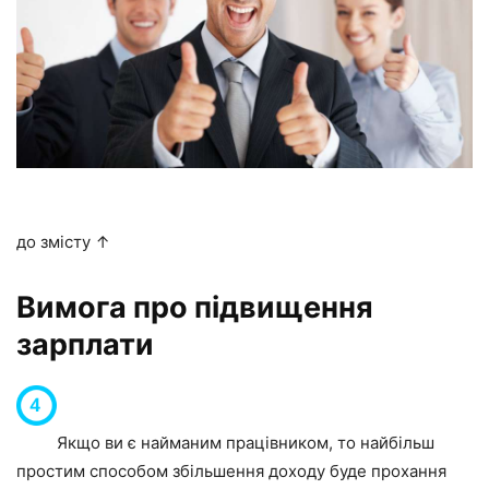
до змісту ↑
Вимога про підвищення
зарплати
Якщо ви є найманим працівником, то найбільш
простим способом збільшення доходу буде прохання