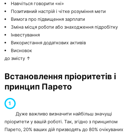
Навчіться говорити «ні»
Позитивний настрій і чітке розуміння мети
Вимога про підвищення зарплати
Зміна місця роботи або знаходження підробітку
Інвестування
Використання додаткових активів
Висновок
до змісту ↑
Встановлення пріоритетів і
принцип Парето
Дуже важливо визначити найбільш значущі
пріоритети у вашій роботі. Так, згідно з принципом
Парето, 20% ваших дій призводять до 80% очікуваних