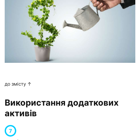
до змісту ↑
Використання додаткових
активів