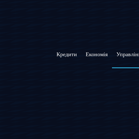
Кредити
Економія
Управлін