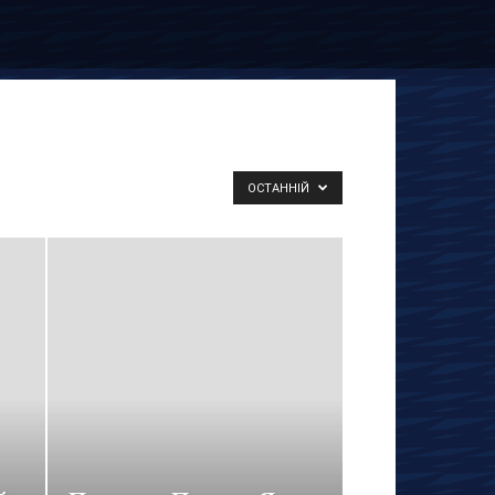
ОСТАННІЙ