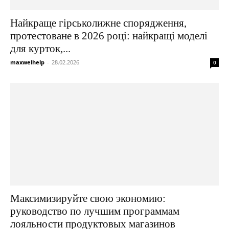
Найкраще гірськолижне спорядження,
протестоване в 2026 році: найкращі моделі
для курток,...
maxwelhelp
-
28.02.2026
0
Максимизируйте свою экономию:
руководство по лучшим программам
лояльности продуктовых магазинов