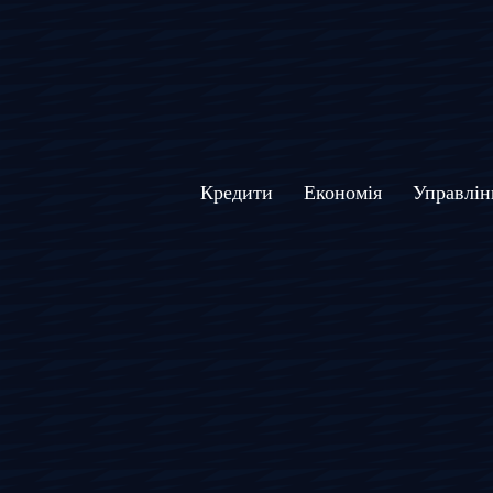
Кредити
Економія
Управлін