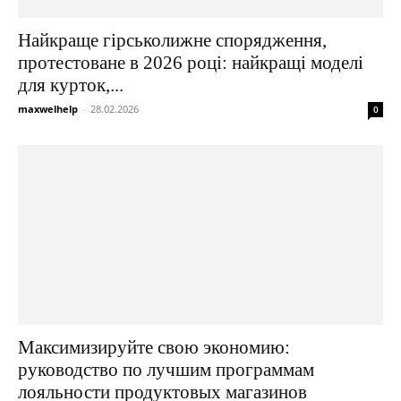
Найкраще гірськолижне спорядження,
протестоване в 2026 році: найкращі моделі
для курток,...
maxwelhelp
-
28.02.2026
0
Максимизируйте свою экономию:
руководство по лучшим программам
лояльности продуктовых магазинов