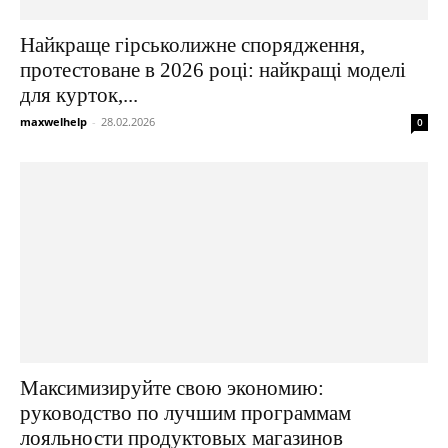
Найкраще гірськолижне спорядження,
протестоване в 2026 році: найкращі моделі
для курток,...
maxwelhelp
-
28.02.2026
0
Максимизируйте свою экономию:
руководство по лучшим программам
лояльности продуктовых магазинов