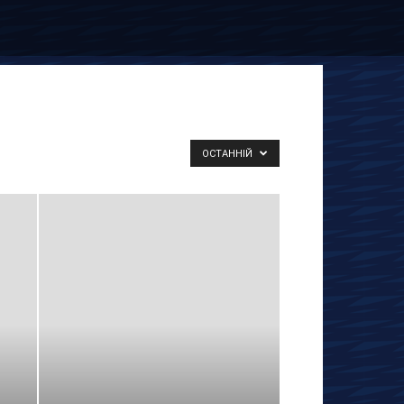
ОСТАННІЙ