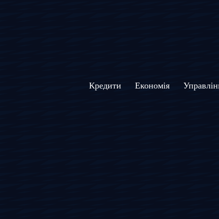
Кредити
Економія
Управлін