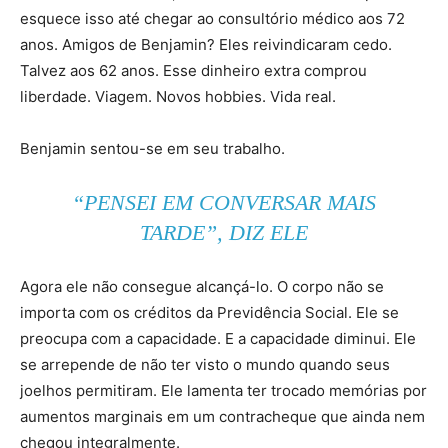
esquece isso até chegar ao consultório médico aos 72
anos. Amigos de Benjamin? Eles reivindicaram cedo.
Talvez aos 62 anos. Esse dinheiro extra comprou
liberdade. Viagem. Novos hobbies. Vida real.
Benjamin sentou-se em seu trabalho.
“PENSEI EM CONVERSAR MAIS
TARDE”, DIZ ELE
Agora ele não consegue alcançá-lo. O corpo não se
importa com os créditos da Previdência Social. Ele se
preocupa com a capacidade. E a capacidade diminui. Ele
se arrepende de não ter visto o mundo quando seus
joelhos permitiram. Ele lamenta ter trocado memórias por
aumentos marginais em um contracheque que ainda nem
chegou integralmente.