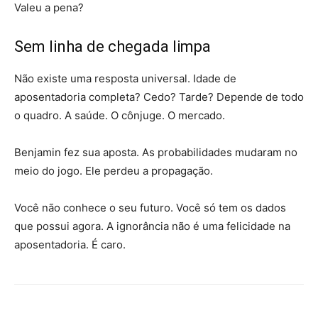
Valeu a pena?
Sem linha de chegada limpa
Não existe uma resposta universal. Idade de
aposentadoria completa? Cedo? Tarde? Depende de todo
o quadro. A saúde. O cônjuge. O mercado.
Benjamin fez sua aposta. As probabilidades mudaram no
meio do jogo. Ele perdeu a propagação.
Você não conhece o seu futuro. Você só tem os dados
que possui agora. A ignorância não é uma felicidade na
aposentadoria. É caro.