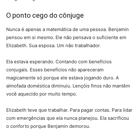
O ponto cego do cônjuge
Nunca é apenas a matemática de uma pessoa. Benjamin
pensou em si mesmo. Ele não pensava o suficiente em
Elizabeth. Sua esposa. Um não trabalhador.
Ela estava esperando. Contando com benefícios
conjugais. Esses benefícios não apareceram
magicamente só porque ele estava jogando duro. A
almofada doméstica diminuiu. Lençóis finos não mantêm
você aquecido por muito tempo.
Elizabeth teve que trabalhar. Para pagar contas. Para lidar
com emergências que ela nunca planejou. Ela sacrificou
o conforto porque Benjamin demorou.