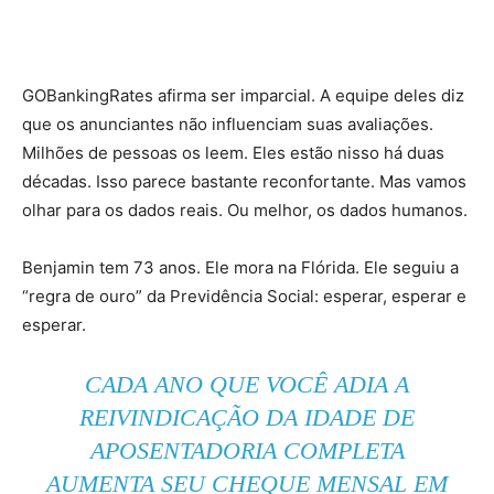
GOBankingRates afirma ser imparcial. A equipe deles diz
que os anunciantes não influenciam suas avaliações.
Milhões de pessoas os leem. Eles estão nisso há duas
décadas. Isso parece bastante reconfortante. Mas vamos
olhar para os dados reais. Ou melhor, os dados humanos.
Benjamin tem 73 anos. Ele mora na Flórida. Ele seguiu a
“regra de ouro” da Previdência Social: esperar, esperar e
esperar.
CADA ANO QUE VOCÊ ADIA A
REIVINDICAÇÃO DA IDADE DE
APOSENTADORIA COMPLETA
AUMENTA SEU CHEQUE MENSAL EM