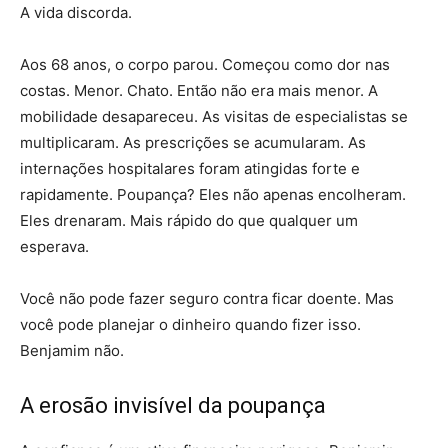
A vida discorda.
Aos 68 anos, o corpo parou. Começou como dor nas
costas. Menor. Chato. Então não era mais menor. A
mobilidade desapareceu. As visitas de especialistas se
multiplicaram. As prescrições se acumularam. As
internações hospitalares foram atingidas forte e
rapidamente. Poupança? Eles não apenas encolheram.
Eles drenaram. Mais rápido do que qualquer um
esperava.
Você não pode fazer seguro contra ficar doente. Mas
você pode planejar o dinheiro quando fizer isso.
Benjamim não.
A erosão invisível da poupança