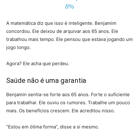
8%
A matemática diz que isso é inteligente. Benjamim
concordou. Ele deixou de arquivar aos 65 anos. Ele
trabalhou mais tempo. Ele pensou que estava jogando um
jogo longo.
Agora? Ele acha que perdeu.
Saúde não é uma garantia
Benjamin sentia-se forte aos 65 anos. Forte o suficiente
para trabalhar. Ele ouviu os rumores. Trabalhe um pouco
mais. Os benefícios crescem. Ele acreditou nisso.
“Estou em ótima forma”, disse a si mesmo.