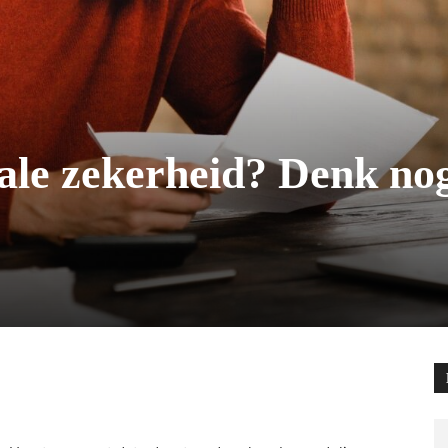
ale zekerheid? Denk no