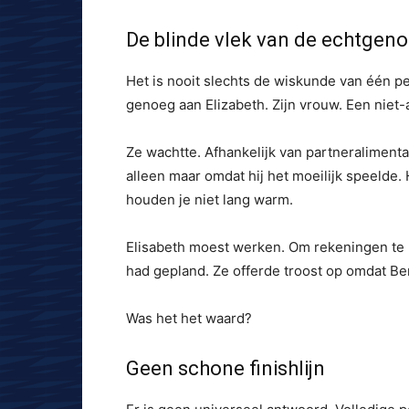
De blinde vlek van de echtgeno
Het is nooit slechts de wiskunde van één pe
genoeg aan Elizabeth. Zijn vrouw. Een niet-
Ze wachtte. Afhankelijk van partneraliment
alleen maar omdat hij het moeilijk speeld
houden je niet lang warm.
Elisabeth moest werken. Om rekeningen te b
had gepland. Ze offerde troost op omdat Ben
Was het het waard?
Geen schone finishlijn