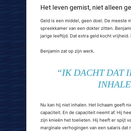
Het leven gemist, niet alleen g
Geld is een middel, geen doel. De meeste m
spreekkamer van een dokter zitten. Benjam
jarige leeftijd. Dat extra geld kocht vrijhei
Benjamin zat op zijn werk.
“IK DACHT DAT 
INHALE
Nu kan hij niet inhalen. Het lichaam geeft 
capaciteit. En de capaciteit neemt af. Hij hee
zijn knieën het toelieten. Hij heeft er spijt
marginale verhogingen van een salaris dat 