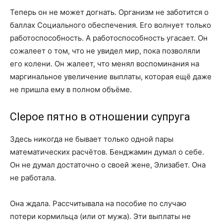
Теперь он не может догнать. Организм не заботится о
баллах Социального обеспечения. Его волнует только
работоспособность. А работоспособность угасает. Он
сожалеет о том, что не увидел мир, пока позволяли
его колени. Он жалеет, что менял воспоминания на
маргинальное увеличение выплаты, которая ещё даже
не пришла ему в полном объёме.
Сlepое пятно в отношении супруга
Здесь никогда не бывает только одной пары
математических расчётов. Бенджамин думал о себе.
Он не думал достаточно о своей жене, Элизабет. Она
не работала.
Она ждала. Рассчитывала на пособие по случаю
потери кормильца (или от мужа). Эти выплаты не