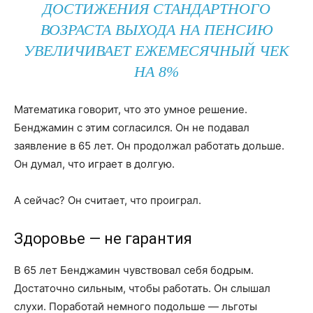
ДОСТИЖЕНИЯ СТАНДАРТНОГО
ВОЗРАСТА ВЫХОДА НА ПЕНСИЮ
УВЕЛИЧИВАЕТ ЕЖЕМЕСЯЧНЫЙ ЧЕК
НА 8%
Математика говорит, что это умное решение.
Бенджамин с этим согласился. Он не подавал
заявление в 65 лет. Он продолжал работать дольше.
Он думал, что играет в долгую.
А сейчас? Он считает, что проиграл.
Здоровье — не гарантия
В 65 лет Бенджамин чувствовал себя бодрым.
Достаточно сильным, чтобы работать. Он слышал
слухи. Поработай немного подольше — льготы