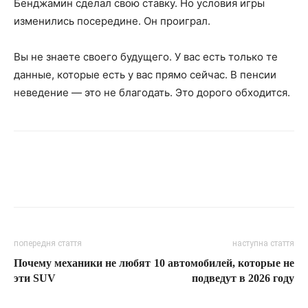
Бенджамин сделал свою ставку. Но условия игры
изменились посередине. Он проиграл.
Вы не знаете своего будущего. У вас есть только те
данные, которые есть у вас прямо сейчас. В пенсии
неведение — это не благодать. Это дорого обходится.
попередня стаття
наступна стаття
Почему механики не любят
10 автомобилей, которые не
эти SUV
подведут в 2026 году