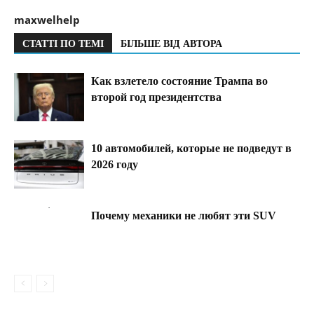
maxwelhelp
СТАТТІ ПО ТЕМІ
БІЛЬШЕ ВІД АВТОРА
Как взлетело состояние Трампа во
второй год президентства
10 автомобилей, которые не подведут в
2026 году
Почему механики не любят эти SUV