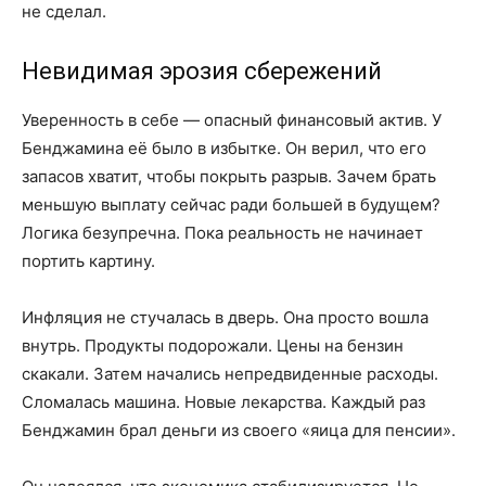
не сделал.
Невидимая эрозия сбережений
Уверенность в себе — опасный финансовый актив. У
Бенджамина её было в избытке. Он верил, что его
запасов хватит, чтобы покрыть разрыв. Зачем брать
меньшую выплату сейчас ради большей в будущем?
Логика безупречна. Пока реальность не начинает
портить картину.
Инфляция не стучалась в дверь. Она просто вошла
внутрь. Продукты подорожали. Цены на бензин
скакали. Затем начались непредвиденные расходы.
Сломалась машина. Новые лекарства. Каждый раз
Бенджамин брал деньги из своего «яица для пенсии».