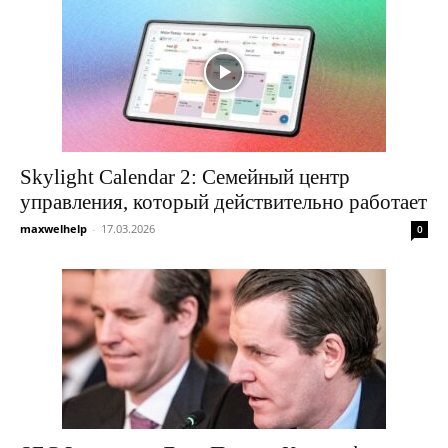
Skylight Calendar 2: Семейный центр
управления, который действительно работает
maxwelhelp
-
17.03.2026
0