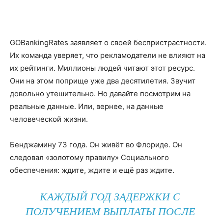
GOBankingRates заявляет о своей беспристрастности.
Их команда уверяет, что рекламодатели не влияют на
их рейтинги. Миллионы людей читают этот ресурс.
Они на этом поприще уже два десятилетия. Звучит
довольно утешительно. Но давайте посмотрим на
реальные данные. Или, вернее, на данные
человеческой жизни.
Бенджамину 73 года. Он живёт во Флориде. Он
следовал «золотому правилу» Социального
обеспечения: ждите, ждите и ещё раз ждите.
КАЖДЫЙ ГОД ЗАДЕРЖКИ С
ПОЛУЧЕНИЕМ ВЫПЛАТЫ ПОСЛЕ