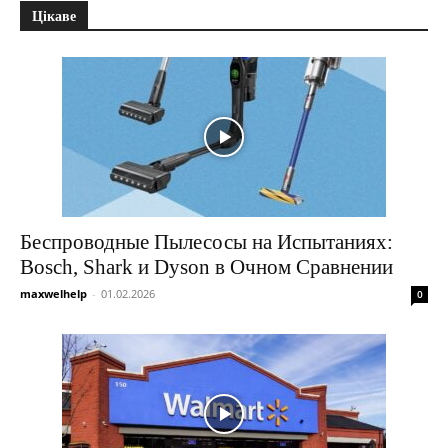
Цікаве
Беспроводные Пылесосы на Испытаниях:
Bosch, Shark и Dyson в Очном Сравнении
maxwelhelp
-
01.02.2026
0