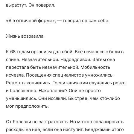
вырастут. Он поверил.
«Я в отличной форме», — говорил он сам себе.
Жизнь возразила.
К 68 годам организм дал сбой. Всё началось с боли в
спине. Незначительной. Надоедливой. Затем она
перестала быть незначительной. Мобильность
исчезла. Посещения специалистов умножились.
Рецепты копчились. Госпитализации случались резко
и болезненно. Накопления? Они не просто
уменьшились. Они иссякли. Быстрее, чем кто-либо
мог предположить.
От болезни не застраховать. Но можно спланировать
расходы на неё, если она наступит. Бенджамин этого