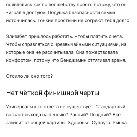
появлялись как по волшебству просто потому, что он
«играл в долгую». Подушка безопасности семьи
истончилась. Тонкие простыни не согреют тебя долго.
Элизабет пришлось работать. Чтобы платить счета.
Чтобы справляться с чрезвычайными ситуациями, на
которые она не рассчитывала. Она пожертвовала
комфортом, потому что Бенджамин оттягивал время.
Стоило ли оно того?
Нет чёткой финишной черты
Универсального ответа не существует. Стандартный
возраст выхода на пенсию? Ранний? Поздний? Всё
зависит от общей картины. Здоровья. Супруга. Рынка.