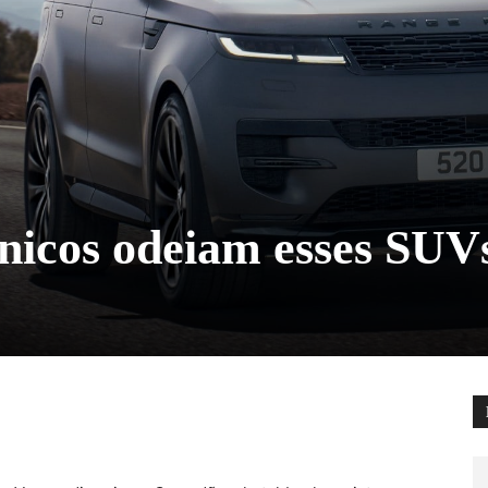
nicos odeiam esses SUV