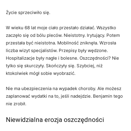
Życie sprzeciwiło się.
W wieku 68 lat moje ciało przestało działać. Wszystko
zaczęło się od bólu pleców. Nieistotny. Irytujący. Potem
przestała być nieistotna. Mobilność zniknęła. Wzrosła
liczba wizyt specjalistów. Przepisy były wędzone.
Hospitalizacje były nagłe i bolesne. Oszczędności? Nie
tylko się skurczyły. Skończyły się. Szybciej, niż
ktokolwiek mógł sobie wyobrazić.
Nie ma ubezpieczenia na wypadek choroby. Ale możesz
zaplanować wydatki na to, jeśli nadejdzie. Benjamin tego
nie zrobił.
Niewidzialna erozja oszczędności