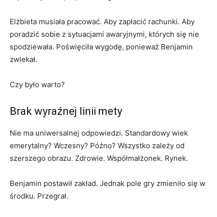
Elżbieta musiała pracować. Aby zapłacić rachunki. Aby
poradzić sobie z sytuacjami awaryjnymi, których się nie
spodziewała. Poświęciła wygodę, ponieważ Benjamin
zwlekał.
Czy było warto?
Brak wyraźnej linii mety
Nie ma uniwersalnej odpowiedzi. Standardowy wiek
emerytalny? Wczesny? Późno? Wszystko zależy od
szerszego obrazu. Zdrowie. Współmałżonek. Rynek.
Benjamin postawił zakład. Jednak pole gry zmieniło się w
środku. Przegrał.